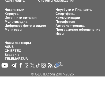
Карта сайта
Системы охлаждения
Накопители
Ноутбуки и Планшеты
Корпуса
Смартфоны
Источники питания
Коммуникации
Мультимедиа
Периферия
Цифровое фото и видео
Автоэлектроника
Мониторы
Программное обеспечение
Игры
Наши партнеры
ASUS
CHIEFTEC
Seasonic
TELEMART.UA
© GECID.com 2007-2026