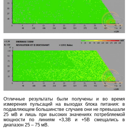
Отличные результаты были получены и во время
измерения пульсаций на выходах блока питания: в
подавляющем большинстве случаев они не превышали
25 мВ и лишь при высоких значениях потребляемой
мощности по линиям +3,3В и +5В смещались в
диапазон 25 – 75 мВ.