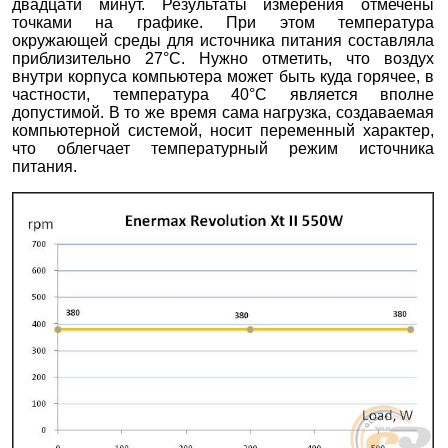
двадцати минут. Результаты измерения отмечены
точками на графике. При этом температура
окружающей среды для источника питания составляла
приблизительно 27°С. Нужно отметить, что воздух
внутри корпуса компьютера может быть куда горячее, в
частности, температура 40°С является вполне
допустимой. В то же время сама нагрузка, создаваемая
компьютерной системой, носит переменный характер,
что облегчает температурный режим источника
питания.