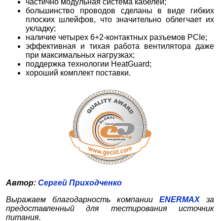
частично модульная система кабелей;
большинство проводов сделаны в виде гибких
плоских шлейфов, что значительно облегчает их
укладку;
наличие четырех 6+2-контактных разъемов PCIe;
эффективная и тихая работа вентилятора даже
при максимальных нагрузках;
поддержка технологии HeatGuard;
хороший комплект поставки.
Автор:
Сергей Приходченко
Выражаем благодарность компании
ENERMAX
за
предоставленный для тестирования источник
питания.