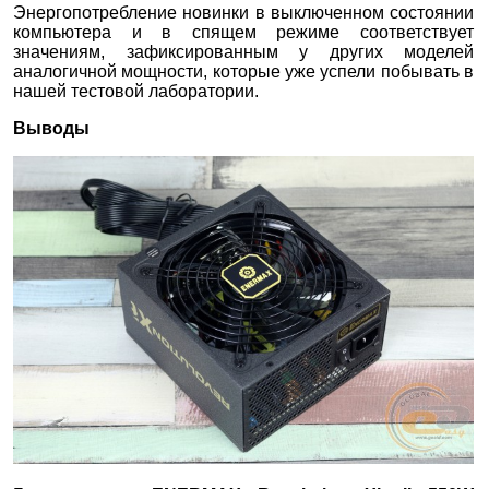
Энергопотребление новинки в выключенном состоянии
компьютера и в спящем режиме соответствует
значениям, зафиксированным у других моделей
аналогичной мощности, которые уже успели побывать в
нашей тестовой лаборатории.
Выводы