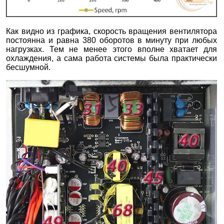
Как видно из графика, скорость вращения вентилятора
постоянна и равна 380 оборотов в минуту при любых
нагрузках. Тем не менее этого вполне хватает для
охлаждения, а сама работа системы была практически
бесшумной.