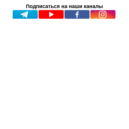
Подписаться на наши каналы