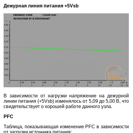
Дежурная линия питания +5Vsb
В зависимости от нагрузки напряжение на дежурной
линии питания (+5Vsb) изменялось от 5,09 до 5,00 В, что
свидетельствует о хорошей работе данного узла.
PFC
Таблица, показывающая изменение PFC в зависимости
от загрузки источника питания: