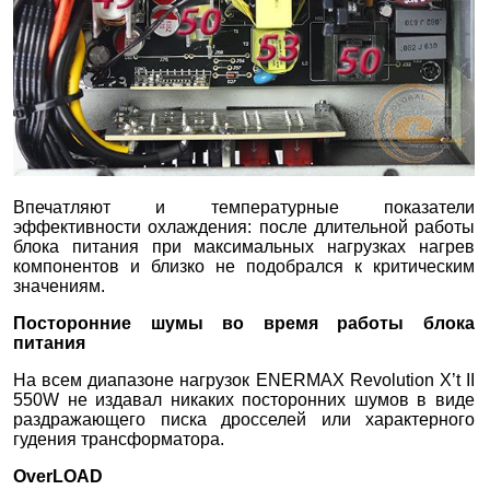
Впечатляют и температурные показатели
эффективности охлаждения: после длительной работы
блока питания при максимальных нагрузках нагрев
компонентов и близко не подобрался к критическим
значениям.
Посторонние шумы во время работы блока
питания
На всем диапазоне нагрузок ENERMAX Revolution X’t II
550W не издавал никаких посторонних шумов в виде
раздражающего писка дросселей или характерного
гудения трансформатора.
OverLOAD