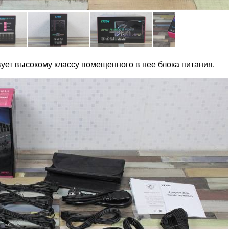
ует высокому классу помещенного в нее блока питания.