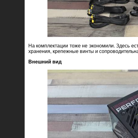
На комплектации тоже не экономили. Здесь ес
хранения, крепежные винты и сопроводительн
Внешний вид