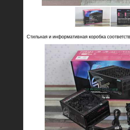
Стильная и информативная коробка соответств