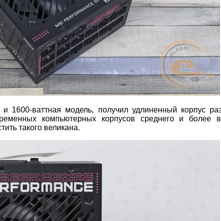
 и 1600-ваттная модель, получил удлиненный корпус ра
ременных компьютерных корпусов среднего и более в
тить такого великана.