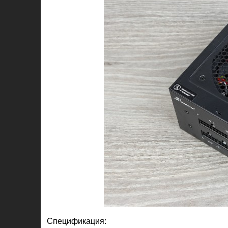
Спецификация: