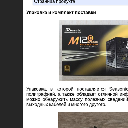
Страница продукта
Упаковка и комплект поставки
Упаковка, в которой поставляется Seasoni
полиграфией, а также обладает отличной инф
можно обнаружить массу полезных сведений
выходных кабелей и многого другого.