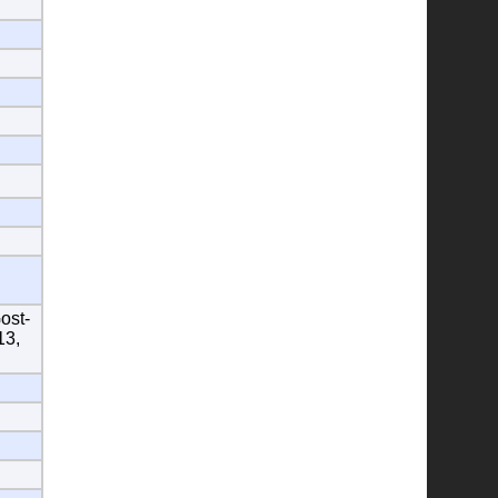
ost-
13,