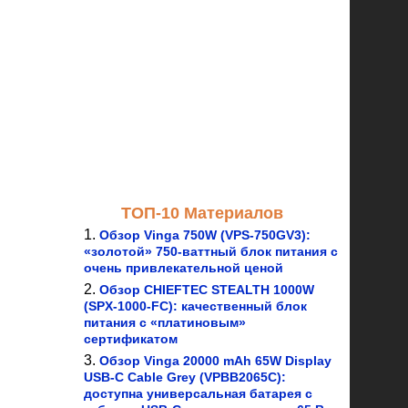
ТОП-10 Материалов
Обзор Vinga 750W (VPS-750GV3):
«золотой» 750-ваттный блок питания с
очень привлекательной ценой
Обзор CHIEFTEC STEALTH 1000W
(SPX-1000-FC): качественный блок
питания с «платиновым»
сертификатом
Обзор Vinga 20000 mAh 65W Display
USB-C Cable Grey (VPBB2065C):
доступна универсальная батарея с