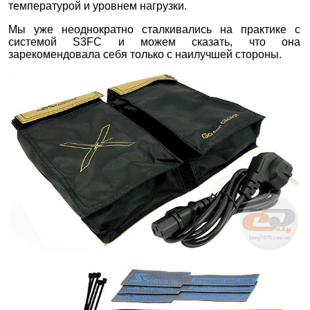
температурой и уровнем нагрузки.
Мы уже неоднократно сталкивались на практике с
системой S3FC и можем сказать, что она
зарекомендовала себя только с наилучшей стороны.