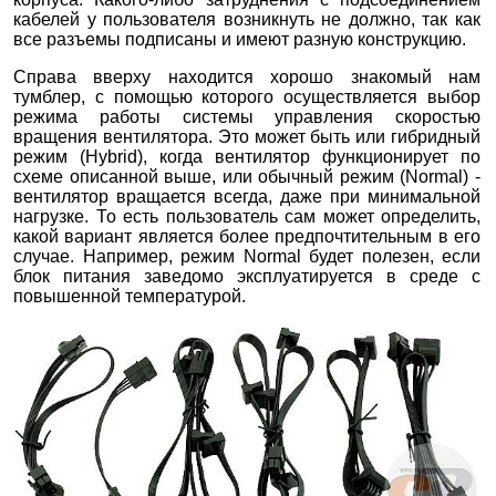
кабелей у пользователя возникнуть не должно, так как
все разъемы подписаны и имеют разную конструкцию.
Справа вверху находится хорошо знакомый нам
тумблер, с помощью которого осуществляется выбор
режима работы системы управления скоростью
вращения вентилятора. Это может быть или гибридный
режим (Hybrid), когда вентилятор функционирует по
схеме описанной выше, или обычный режим (Normal) -
вентилятор вращается всегда, даже при минимальной
нагрузке. То есть пользователь сам может определить,
какой вариант является более предпочтительным в его
случае. Например, режим Normal будет полезен, если
блок питания заведомо эксплуатируется в среде с
повышенной температурой.