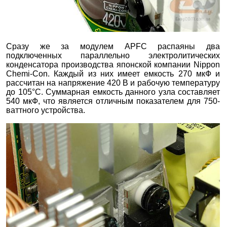
Сразу же за модулем APFC распаяны два
подключенных параллельно электролитических
конденсатора производства японской компании Nippon
Chemi-Con. Каждый из них имеет емкость 270 мкФ и
рассчитан на напряжение 420 В и рабочую температуру
до 105°С. Суммарная емкость данного узла составляет
540 мкФ, что является отличным показателем для 750-
ваттного устройства.