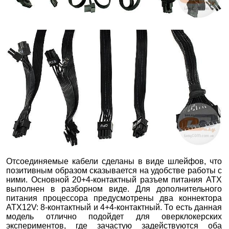
Отсоединяемые кабели сделаны в виде шлейфов, что
позитивным образом сказывается на удобстве работы с
ними. Основной 20+4-контактный разъем питания ATX
выполнен в разборном виде. Для дополнительного
питания процессора предусмотрены два коннектора
ATX12V: 8-контактный и 4+4-контактный. То есть данная
модель отлично подойдет для оверклокерских
экспериментов, где зачастую задействуются оба