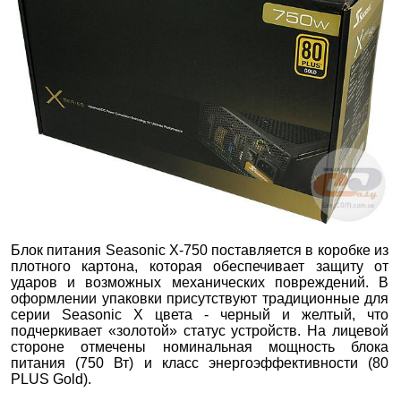
Блок питания Seasonic X-750 поставляется в коробке из
плотного картона, которая обеспечивает защиту от
ударов и возможных механических повреждений. В
оформлении упаковки присутствуют традиционные для
серии Seasonic X цвета - черный и желтый, что
подчеркивает «золотой» статус устройств. На лицевой
стороне отмечены номинальная мощность блока
питания (750 Вт) и класс энергоэффективности (80
PLUS Gold).