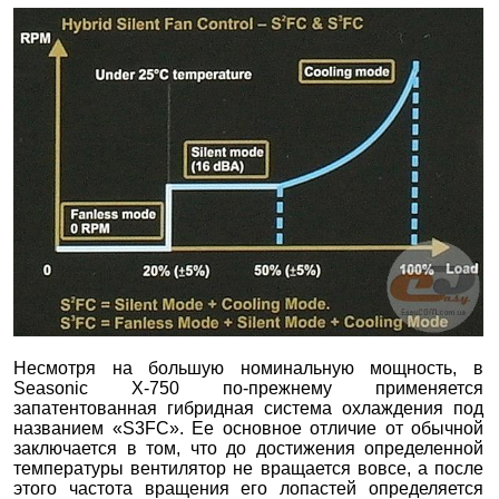
Несмотря на большую номинальную мощность, в
Seasonic X-750 по-прежнему применяется
запатентованная гибридная система охлаждения под
названием «S3FC». Ее основное отличие от обычной
заключается в том, что до достижения определенной
температуры вентилятор не вращается вовсе, а после
этого частота вращения его лопастей определяется