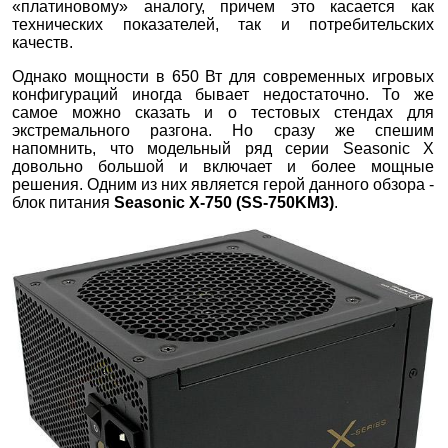
«платиновому» аналогу, причем это касается как
технических показателей, так и потребительских
качеств.
Однако мощности в 650 Вт для современных игровых
конфигураций иногда бывает недостаточно. То же
самое можно сказать и о тестовых стендах для
экстремального разгона. Но сразу же спешим
напомнить, что модельный ряд серии Seasonic X
довольно большой и включает и более мощные
решения. Одним из них является герой данного обзора -
блок питания
Seasonic X-750 (SS-750KM3)
.