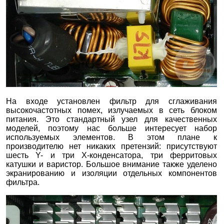
На входе установлен фильтр для сглаживания
высокочастотных помех, излучаемых в сеть блоком
питания. Это стандартный узел для качественных
моделей, поэтому нас больше интересует набор
используемых элементов. В этом плане к
производителю нет никаких претензий: присутствуют
шесть Y- и три Х-конденсатора, три ферритовых
катушки и варистор. Большое внимание также уделено
экранированию и изоляции отдельных компонентов
фильтра.