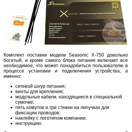
Комплект поставки модели Seasonic X-750 довольно
богатый, и кроме самого блока питания включает все
необходимое, что может понадобиться пользователю в
процессе установки и подключения устройства, а
именно:
сетевой шнур питания;
винты для крепления;
модульные кабели, находящиеся в специальной
сумочке;
пять хомутов и три стяжки на липучках для
фиксации проводов;
наклейку с логотипом компании;
инструкцию.