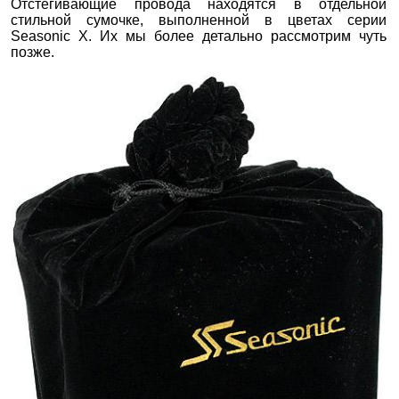
Отстегивающие провода находятся в отдельной
стильной сумочке, выполненной в цветах серии
Seasonic X. Их мы более детально рассмотрим чуть
позже.