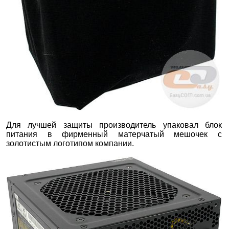
Для лучшей защиты производитель упаковал блок
питания в фирменный матерчатый мешочек с
золотистым логотипом компании.