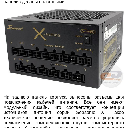
панели сделаны сплошными.
На заднюю панель корпуса вынесены разъемы для
подключения кабелей питания. Все они имеют
модульный дизайн, что соответствует концепции
источников питания серии Seasonic X. Такое
техническое решение позволяет заметно упростить
подключение комплектующих внутри компьютерного
корпуса. Какого-либо затруднения с подсоединением