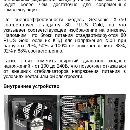
будет более чем достаточно для современных
комплектующих.
По энергоэффективности модель Seasonic X-750
соответствует стандарту 80 PLUS Gold, на что
указывает соответствующее изображение на этикетке.
Напомним, что блоки питания стандартизируются 80
PLUS Gold, если их КПД для напряжения 230В при
нагрузках 20%, 50% и 100% не опускается ниже 88%,
92% и 88% соответственно.
Также стоит отметить широкий диапазон входных
напряжений - от 100 до 240В, что позволяет отказаться
от внешних стабилизаторов напряжения питания в
условиях нестабильной электросети.
Внутреннее устройство