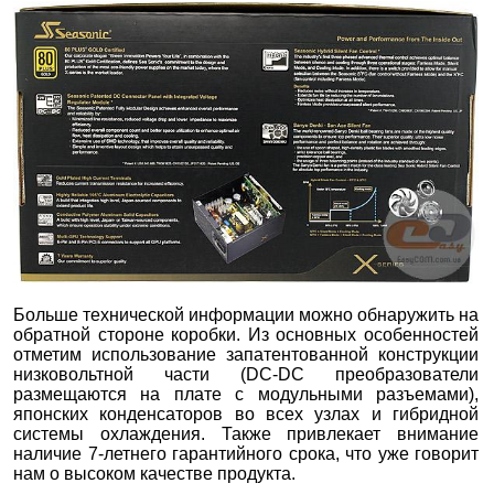
Больше технической информации можно обнаружить на
обратной стороне коробки. Из основных особенностей
отметим использование запатентованной конструкции
низковольтной части (DC-DC преобразователи
размещаются на плате с модульными разъемами),
японских конденсаторов во всех узлах и гибридной
системы охлаждения. Также привлекает внимание
наличие 7-летнего гарантийного срока, что уже говорит
нам о высоком качестве продукта.