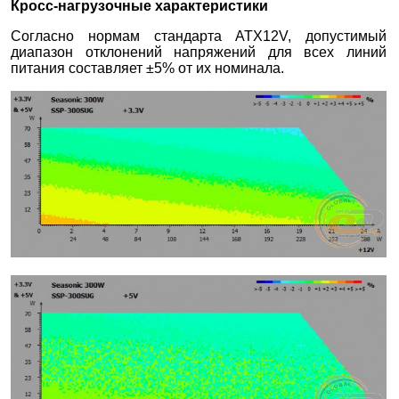
Кросс-нагрузочные характеристики
Согласно нормам стандарта ATX12V, допустимый
диапазон отклонений напряжений для всех линий
питания составляет ±5% от их номинала.