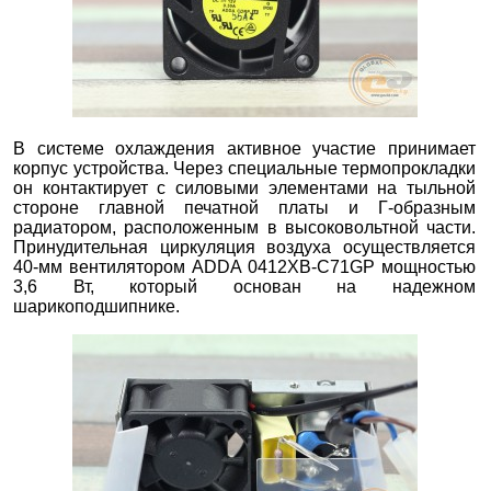
В системе охлаждения активное участие принимает
корпус устройства. Через специальные термопрокладки
он контактирует с силовыми элементами на тыльной
стороне главной печатной платы и Г-образным
радиатором, расположенным в высоковольтной части.
Принудительная циркуляция воздуха осуществляется
40-мм вентилятором ADDA 0412XB-C71GP мощностью
3,6 Вт, который основан на надежном
шарикоподшипнике.