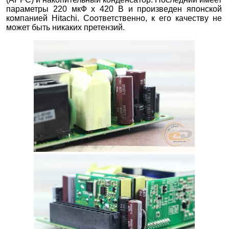
параметры 220 мкФ х 420 В и произведен японской
компанией Hitachi. Соответственно, к его качеству не
может быть никаких претензий.