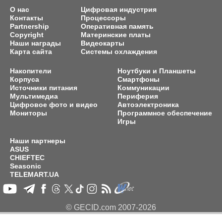
О нас
Цифровая индустрия
Контакты
Процессоры
Partnership
Оперативная память
Copyright
Материнские платы
Наши награды
Видеокарты
Карта сайта
Системы охлаждения
Накопители
Ноутбуки и Планшеты
Корпуса
Смартфоны
Источники питания
Коммуникации
Мультимедиа
Периферия
Цифровое фото и видео
Автоэлектроника
Мониторы
Программное обеспечение
Игры
Наши партнеры
ASUS
CHIEFTEC
Seasonic
TELEMART.UA
© GECID.com 2007-2026