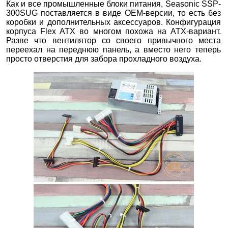
Как и все промышленные блоки питания, Seasonic SSP-
300SUG поставляется в виде OEM-версии, то есть без
коробки и дополнительных аксессуаров. Конфигурация
корпуса Flex ATX во многом похожа на ATX-вариант.
Разве что вентилятор со своего привычного места
переехал на переднюю панель, а вместо него теперь
просто отверстия для забора прохладного воздуха.