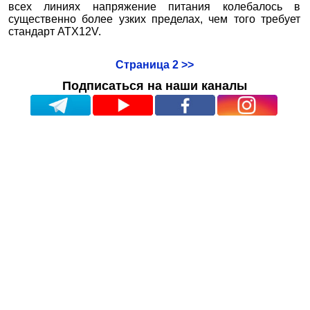
всех линиях напряжение питания колебалось в
существенно более узких пределах, чем того требует
стандарт ATX12V.
Страница 2 >>
Подписаться на наши каналы