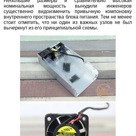
Небольшие размеры и сравнительно высокая
номинальная мощность вынудили инженеров
существенно видоизменить привычную компоновку
внутреннего пространства блока питания. Тем не менее
стоит отметить, что ни один из важных узлов не был
вычеркнут из его принципиальной схемы.