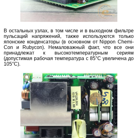
В остальных узлах, в том числе и в выходном фильтре
пульсаций напряжений, также используются только
японские конденсаторы (в основном от Nippon Chemi-
Con и Rubycon). Немаловажный факт, что все они
принадлежат к высокотемпературным сериям
(допустимая рабочая температура с 85°С увеличена до
105°С).