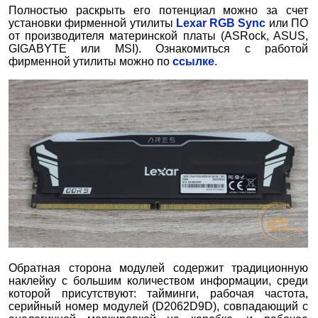
Полностью раскрыть его потенциал можно за счет
установки фирменной утилиты
Lexar RGB Sync
или ПО
от производителя материнской платы (ASRock, ASUS,
GIGABYTE или MSI). Ознакомиться с работой
фирменной утилиты можно по
ссылке
.
Обратная сторона модулей содержит традиционную
наклейку с большим количеством информации, среди
которой присутствуют: тайминги, рабочая частота,
серийный номер модулей (D2062D9D), совпадающий с