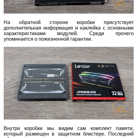
На обратной стороне коробки присутствует
дополнительная информация и наклейка с основными
характеристиками модулей. Среди прочего
упоминается о пожизненной гарантии.
Внутри коробки мы видим сам комплект памяти,
который размещен в защитном блистере. Последний