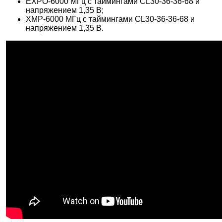
EXPO-6000 МГц с таймингами CL30-36-36-68 и
напряжением 1,35 В;
XMP-6000 МГц с таймингами CL30-36-36-68 и
напряжением 1,35 В.