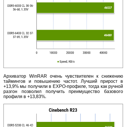
Архиватор WinRAR очень чувствителен к снижению
таймингов и повышению частот. Лучший прирост в
+13,9% мы получили в EXPO-профиле, тогда как ручной
разгон позволил получить преимущество базового
профиля в +13,83%.