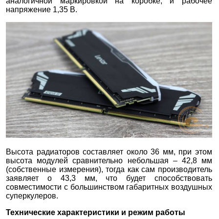
аналогичной маркировкой на коробке, и рабочее
напряжение 1,35 В.
Высота радиаторов составляет около 36 мм, при этом
высота модулей сравнительно небольшая – 42,8 мм
(собственные измерения), тогда как сам производитель
заявляет о 43,3 мм, что будет способствовать
совместимости с большинством габаритных воздушных
суперкулеров.
Технические характеристики и режим работы