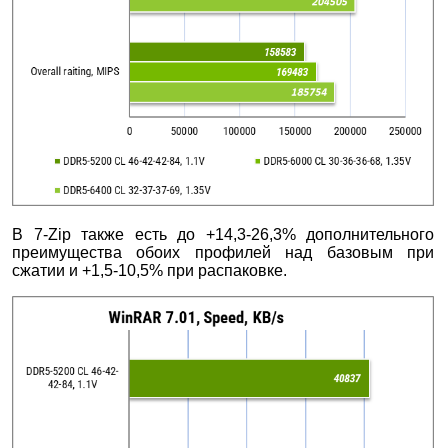
В 7-Zip также есть до +14,3-26,3% дополнительного
преимущества обоих профилей над базовым при
сжатии и +1,5-10,5% при распаковке.