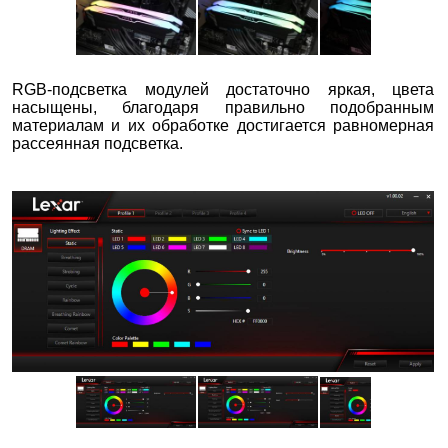
RGB-подсветка модулей достаточно яркая, цвета
насыщены, благодаря правильно подобранным
материалам и их обработке достигается равномерная
рассеянная подсветка.