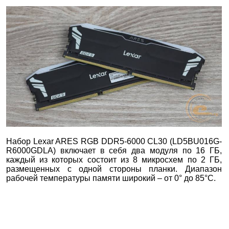
Набор Lexar ARES RGB DDR5-6000 CL30 (LD5BU016G-
R6000GDLA) включает в себя два модуля по 16 ГБ,
каждый из которых состоит из 8 микросхем по 2 ГБ,
размещенных с одной стороны планки. Диапазон
рабочей температуры памяти широкий – от 0° до 85°C.