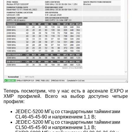
Теперь посмотрим, что у нас есть в арсенале EXPO и
XMP профилей. Всего на выбор доступно четыре
профиля:
JEDEC-5200 МГц со стандартными таймингами
CL46-45-45-90 и напряжением 1,1 В;
JEDEC-5200 МГц со стандартными таймингами
CL50-45-45-90 и напряжением 1,1 В;