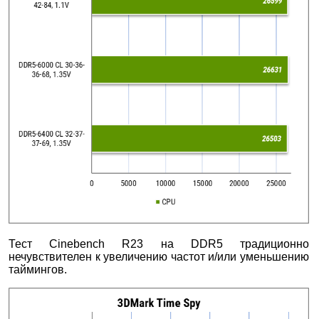
Тест Cinebench R23 на DDR5 традиционно
нечувствителен к увеличению частот и/или уменьшению
таймингов.