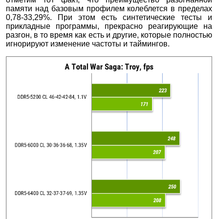
памяти над базовым профилем колеблется в пределах
0,78-33,29%. При этом есть синтетические тесты и
прикладные программы, прекрасно реагирующие на
разгон, в то время как есть и другие, которые полностью
игнорируют изменение частоты и таймингов.