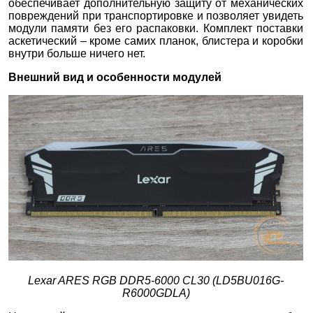
обеспечивает дополнительную защиту от механических
повреждений при транспортировке и позволяет увидеть
модули памяти без его распаковки. Комплект поставки
аскетический – кроме самих планок, блистера и коробки
внутри больше ничего нет.
Внешний вид и особенности модулей
Lexar ARES RGB DDR5-6000 CL30 (LD5BU016G-
R6000GDLA)