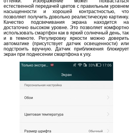
оттенки. Изображение может похвастаться
естественной передачей цветов с правильным уровнем
насыщенности и хорошей контрастностью, что
позволяет получить довольно реалистическую картинку.
Качество подсвечивания экрана находится на
достаточно высоком уровне. Это позволяет комфортно
использовать смартфон как в яркий солнечный день, так
и в темноте. Регулировку яркости можно доверить
автоматике (присутствует датчик освещенности) или
подстроить вручную. Датчик приближения блокирует
экран при поднесении смартфона к уху.