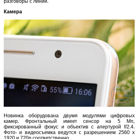
разговоры с линии.
Камера
Новинка оборудована двумя модулями цифровых
камер. Фронтальный имеет сенсор на 5 Мп,
фиксированный фокус и объектив с апертурой f/2.4.
Фото- и видеосъемка ведутся с разрешением 2560 х
1920 и 720p соответственно.