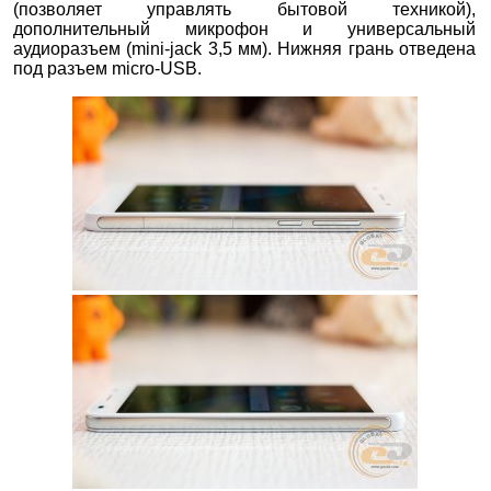
(позволяет управлять бытовой техникой),
дополнительный микрофон и универсальный
аудиоразъем (mini-jack 3,5 мм). Нижняя грань отведена
под разъем micro-USB.