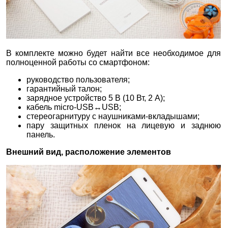
В комплекте можно будет найти все необходимое для
полноценной работы со смартфоном:
руководство пользователя;
гарантийный талон;
зарядное устройство 5 В (10 Вт, 2 А);
кабель micro-USB↔USB;
стереогарнитуру с наушниками-вкладышами;
пару защитных пленок на лицевую и заднюю
панель.
Внешний вид, расположение элементов