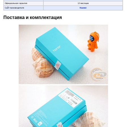
Официальная гарантия
12 месяцев
Сайт производителя
Huawei
Поставка и комплектация