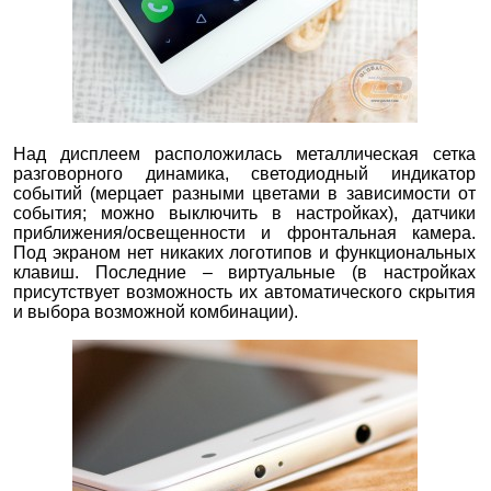
Над дисплеем расположилась металлическая сетка
разговорного динамика, светодиодный индикатор
событий (мерцает разными цветами в зависимости от
события; можно выключить в настройках), датчики
приближения/освещенности и фронтальная камера.
Под экраном нет никаких логотипов и функциональных
клавиш. Последние – виртуальные (в настройках
присутствует возможность их автоматического скрытия
и выбора возможной комбинации).