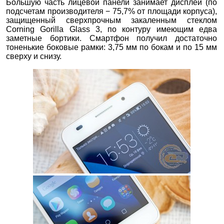
Большую часть лицевой панели занимает дисплей (по
подсчетам производителя − 75,7% от площади корпуса),
защищенный сверхпрочным закаленным стеклом
Corning Gorilla Glass 3, по контуру имеющим едва
заметные бортики. Смартфон получил достаточно
тоненькие боковые рамки: 3,75 мм по бокам и по 15 мм
сверху и снизу.