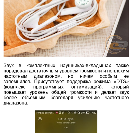
Звук в комплектных наушниках-вкладышах также
порадовал достаточным уровнем громкости и неплохим
частотным диапазоном, но ничем особым не
запомнился. Присутствует поддержка режима «DTS»
(комплекс программных оптимизаций), который
повышает уровень общей громкости и делает звук
более объемным благодаря усилению частотного
диапазона.