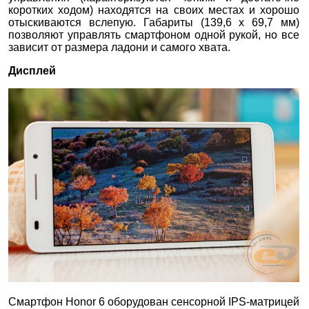
коротких ходом) находятся на своих местах и хорошо
отыскиваются вслепую. Габариты (139,6 х 69,7 мм)
позволяют управлять смартфоном одной рукой, но все
зависит от размера ладони и самого хвата.
Дисплей
Смартфон Honor 6 оборудован сенсорной IPS-матрицей