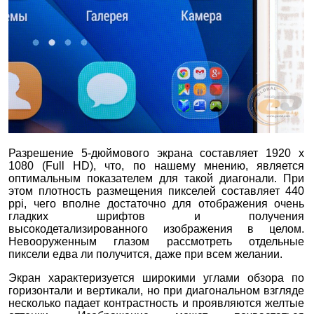
Разрешение 5-дюймового экрана составляет 1920 x
1080 (Full HD), что, по нашему мнению, является
оптимальным показателем для такой диагонали. При
этом плотность размещения пикселей составляет 440
ppi, чего вполне достаточно для отображения очень
гладких шрифтов и получения
высокодетализированного изображения в целом.
Невооруженным глазом рассмотреть отдельные
пиксели едва ли получится, даже при всем желании.
Экран характеризуется широкими углами обзора по
горизонтали и вертикали, но при диагональном взгляде
несколько падает контрастность и проявляются желтые