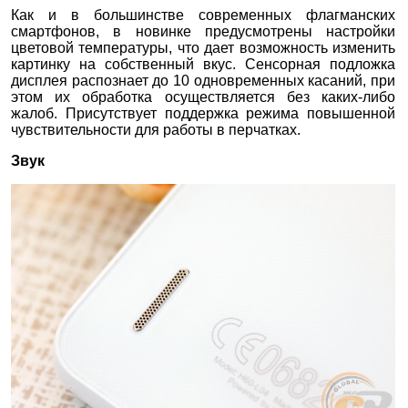
Как и в большинстве современных флагманских
смартфонов, в новинке предусмотрены настройки
цветовой температуры, что дает возможность изменить
картинку на собственный вкус. Сенсорная подложка
дисплея распознает до 10 одновременных касаний, при
этом их обработка осуществляется без каких-либо
жалоб. Присутствует поддержка режима повышенной
чувствительности для работы в перчатках.
Звук