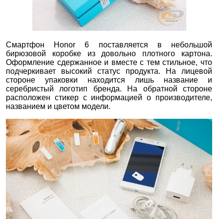
Смартфон Honor 6 поставляется в небольшой
бирюзовой коробке из довольно плотного картона.
Оформление сдержанное и вместе с тем стильное, что
подчеркивает высокий статус продукта. На лицевой
стороне упаковки находится лишь название и
серебристый логотип бренда. На обратной стороне
расположен стикер с информацией о производителе,
названием и цветом модели.