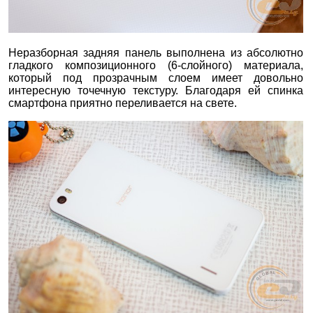
Неразборная задняя панель выполнена из абсолютно
гладкого композиционного (6-слойного) материала,
который под прозрачным слоем имеет довольно
интересную точечную текстуру. Благодаря ей спинка
смартфона приятно переливается на свете.