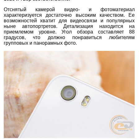
Отснятый камерой видео- и фотоматериал
характеризуется достаточно высоким качеством. Ее
возможностей хватит для видеосвязи и популярных
ныне автопортретов. Детализация находится на
приемлемом уровне. Угол обзора составляет 88
градусов, что должно понравиться любителям
групповых и панорамных фото.