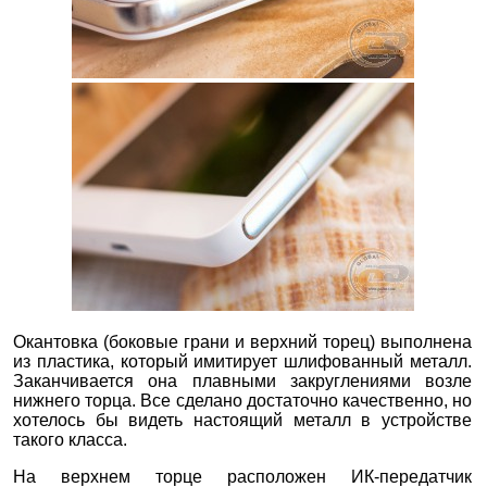
Окантовка (боковые грани и верхний торец) выполнена
из пластика, который имитирует шлифованный металл.
Заканчивается она плавными закруглениями возле
нижнего торца. Все сделано достаточно качественно, но
хотелось бы видеть настоящий металл в устройстве
такого класса.
На верхнем торце расположен ИК-передатчик