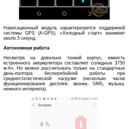
Навигационный модуль характеризуется поддержкой
системы GPS (A-GPS). «Холодный старт» занимает
около 3 секунд.
Автономная работа
Несмотря на довольно тонкий корпус, емкость
встроенного аккумулятора составляет солидные 3750
м∙Ач. Но можно рассчитывать только на стандартные
день-полтора бесперебойной работы при
среднестатистической нагрузке (несколько часов
функционирования дисплея, звонки, SMS, музыка,
немного интернета).