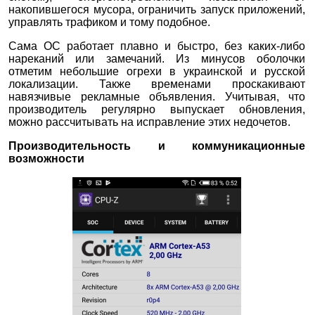
накопившегося мусора, ограничить запуск приложений,
управлять трафиком и тому подобное.
Сама ОС работает плавно и быстро, без каких-либо
нареканий или замечаний. Из минусов оболочки
отметим небольшие огрехи в украинской и русской
локализации. Также временами проскакивают
навязчивые рекламные объявления. Учитывая, что
производитель регулярно выпускает обновления,
можно рассчитывать на исправление этих недочетов.
Производительность и коммуникационные
возможности