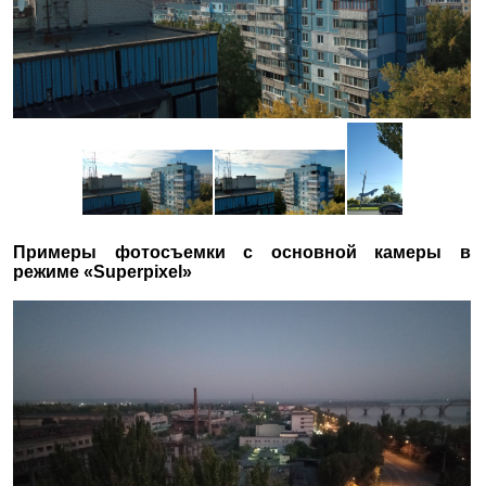
Примеры фотосъемки с основной камеры в
режиме «Superpixel»