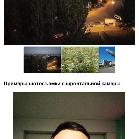
Примеры
фотосъемки
с
фронтальной
камеры