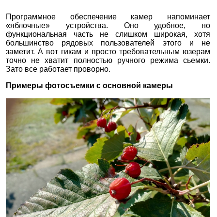
Программное обеспечение камер напоминает
«яблочные» устройства. Оно удобное, но
функциональная часть не слишком широкая, хотя
большинство рядовых пользователей этого и не
заметит. А вот гикам и просто требовательным юзерам
точно не хватит полностью ручного режима сьемки.
Зато все работает проворно.
Примеры фотосъемки с основной камеры