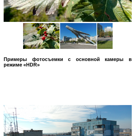
Примеры фотосъемки с основной камеры в
режиме «HDR»