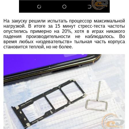
На закуску решили испытать процессор максимальной
нагрузкой. В итоге за 15 минут стресс-теста частоты
опустились примерно на 20%, хотя в играх никакого
падения производительности не наблюдалось. Во
время любых «издевательств» тыльная часть корпуса
становится теплой, но не более.