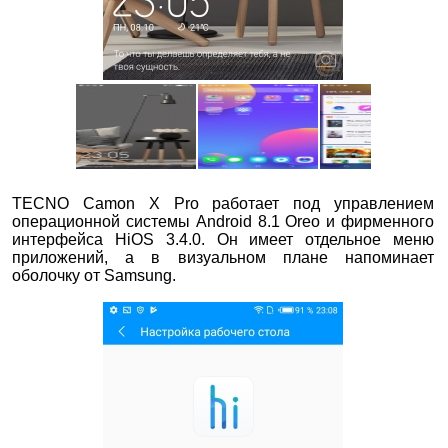
TECNO Camon X Pro работает под управлением
операционной системы Android 8.1 Oreo и фирменного
интерфейса HiOS 3.4.0. Он имеет отдельное меню
приложений, а в визуальном плане напоминает
оболочку от Samsung.