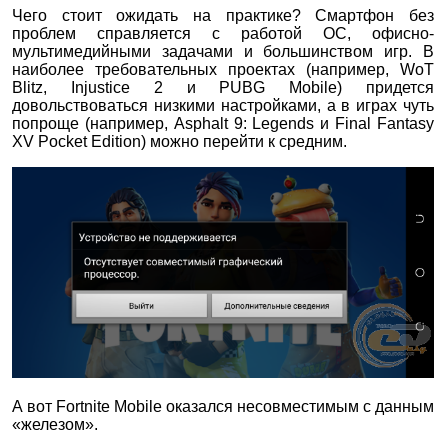
Чего стоит ожидать на практике? Смартфон без
проблем справляется с работой ОС, офисно-
мультимедийными задачами и большинством игр. В
наиболее требовательных проектах (например, WoT
Blitz, Injustice 2 и PUBG Mobile) придется
довольствоваться низкими настройками, а в играх чуть
попроще (например, Asphalt 9: Legends и Final Fantasy
XV Pocket Edition) можно перейти к средним.
А вот Fortnite Mobile оказался несовместимым с данным
«железом».