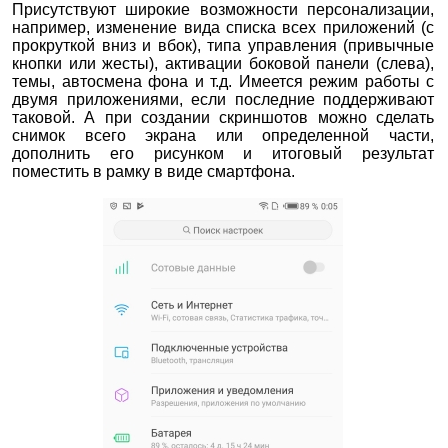
Присутствуют широкие возможности персонализации,
например, изменение вида списка всех приложений (с
прокруткой вниз и вбок), типа управления (привычные
кнопки или жесты), активации боковой панели (слева),
темы, автосмена фона и т.д. Имеется режим работы с
двумя приложениями, если последние поддерживают
таковой. А при создании скриншотов можно сделать
снимок всего экрана или определенной части,
дополнить его рисунком и итоговый результат
поместить в рамку в виде смартфона.