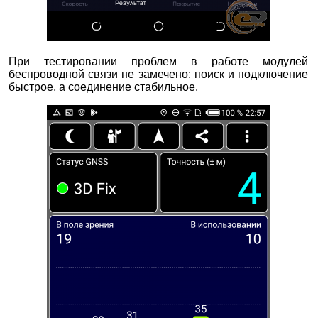
При тестировании проблем в работе модулей
беспроводной связи не замечено: поиск и подключение
быстрое, а соединение стабильное.