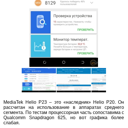
MediaTek Helio P23 – это «наследник» Helio P20. Он
рассчитан на использование в аппаратах среднего
сегмента. По тестам процессорная часть сопоставима с
Qualcomm Snapdragon 625, но вот графика более
слабая.