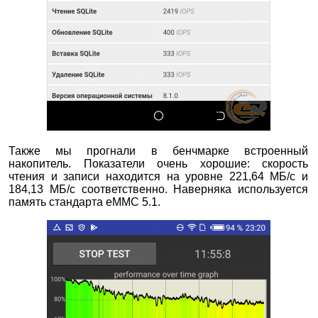
Также мы прогнали в бенчмарке встроенный
накопитель. Показатели очень хорошие: скорость
чтения и записи находится на уровне 221,64 МБ/с и
184,13 МБ/с соответственно. Наверняка используется
память стандарта eMMC 5.1.