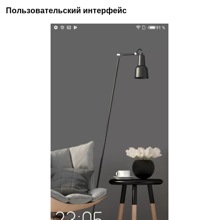
Пользовательский
интерфейс