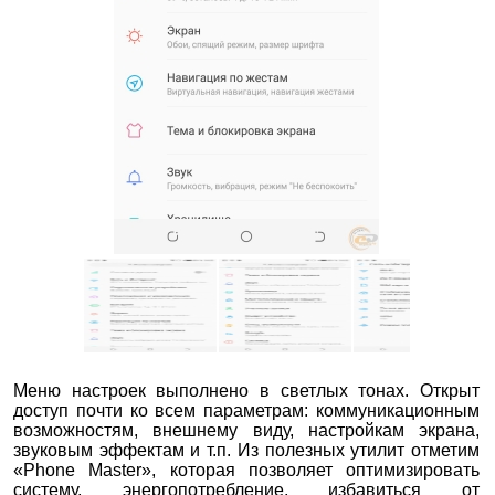
Меню настроек выполнено в светлых тонах. Открыт
доступ почти ко всем параметрам: коммуникационным
возможностям, внешнему виду, настройкам экрана,
звуковым эффектам и т.п. Из полезных утилит отметим
«Phone Master», которая позволяет оптимизировать
систему, энергопотребление, избавиться от