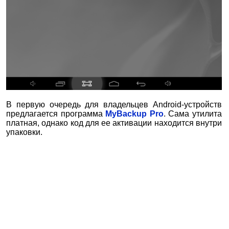
В первую очередь для владельцев Android-устройств
предлагается программа
MyBackup Pro
. Сама утилита
платная, однако код для ее активации находится внутри
упаковки.