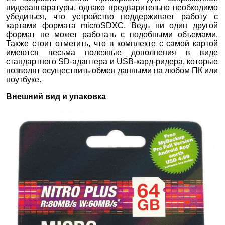
видеоаппаратуры, однако предварительно необходимо
убедиться, что устройство поддерживает работу с
картами формата microSDXC. Ведь ни один другой
формат не может работать с подобными объемами.
Также стоит отметить, что в комплекте с самой картой
имеются весьма полезные дополнения в виде
стандартного SD-адаптера и USB-кард-ридера, которые
позволят осуществить обмен данными на любом ПК или
ноутбуке.
Внешний вид и упаковка