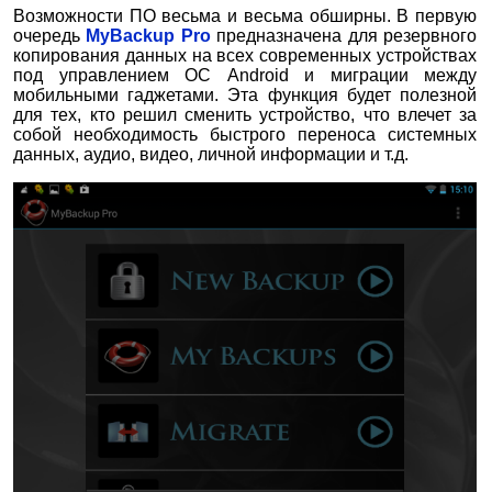
Возможности ПО весьма и весьма обширны. В первую
очередь
MyBackup Pro
предназначена для резервного
копирования данных на всех современных устройствах
под управлением ОС Android и миграции между
мобильными гаджетами. Эта функция будет полезной
для тех, кто решил сменить устройство, что влечет за
собой необходимость быстрого переноса системных
данных, аудио, видео, личной информации и т.д.