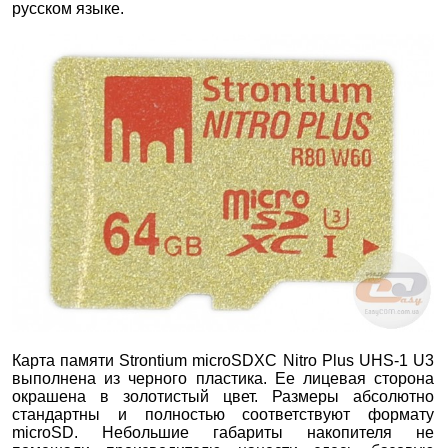
русском языке.
Карта памяти Strontium microSDXC Nitro Plus UHS-1 U3
выполнена из черного пластика. Ее лицевая сторона
окрашена в золотистый цвет. Размеры абсолютно
стандартны и полностью соответствуют формату
microSD. Небольшие габариты накопителя не