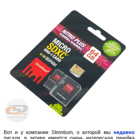
Вот и у компании Strontium, о которой мы
недавно
писали, в активе имеется очень интересная линейка