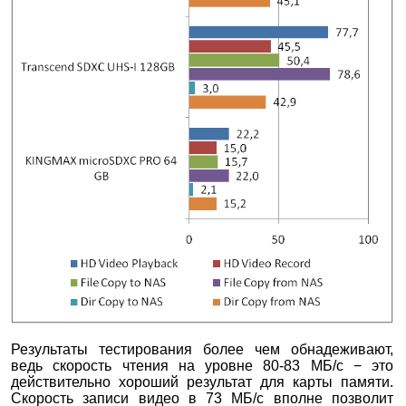
Результаты тестирования более чем обнадеживают,
ведь скорость чтения на уровне 80-83 МБ/с − это
действительно хороший результат для карты памяти.
Скорость записи видео в 73 МБ/с вполне позволит