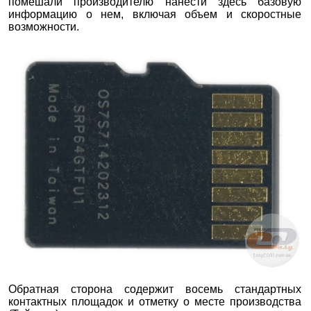
помешали производителю нанести здесь базовую
информацию о нем, включая объем и скоростные
возможности.
Обратная сторона содержит восемь стандартных
контактных площадок и отметку о месте производства