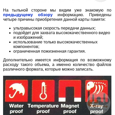
На тыльной стороне мы видим уже знакомую по
предыдущему обзору
информацию. Приведены
четыре причины приобретения данной карты памяти:
ультравысокая скорость передачи данных;
подойдет для захвата высококачественного видео
и изображений;
использование только высококачественных
компонентов;
ограниченная пожизненная гарантия.
Дополнительно имеется информация по возможному
расходу такого объема, а именно количество файлов
различного формата, которые можно записать.