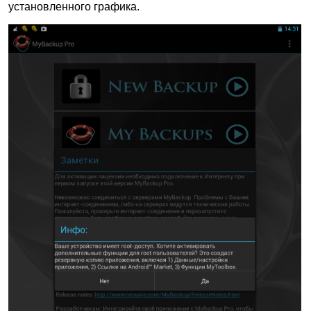
установленного графика.