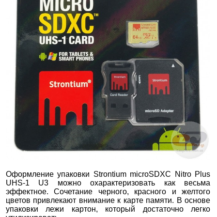
Оформление упаковки Strontium microSDXC Nitro Plus
UHS-1 U3 можно охарактеризовать как весьма
эффектное. Сочетание черного, красного и желтого
цветов привлекают внимание к карте памяти. В основе
упаковки лежи картон, который достаточно легко