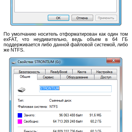
По умолчанию носитель отформатирован как один том
exFAT, что неудивительно, ведь объем в 64 ГБ
поддерживается либо данной файловой системой, либо
же NTFS.