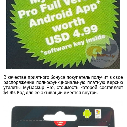
В качестве приятного бонуса покупатель получит в свое
распоряжение полнофункциональную платную версию
утилиты MyBackup Pro, стоимость которой составляет
$4,99. Код для ее активации имеется внутри.