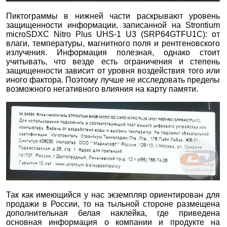
Пиктограммы в нижней части раскрывают уровень
защищенности информации, записанной на Strontium
microSDXC Nitro Plus UHS-1 U3 (SRP64GTFU1C): от
влаги, температуры, магнитного поля и рентгеновского
излучения. Информация полезная, однако стоит
учитывать, что везде есть ограничения и степень
защищенности зависит от уровня воздействия того или
иного фактора. Поэтому лучше не исследовать пределы
возможного негативного влияния на карту памяти.
Так как имеющийся у нас экземпляр ориентирован для
продажи в России, то на тыльной стороне размещена
дополнительная белая наклейка, где приведена
основная информация о компании и продукте на