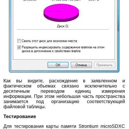
Как вы видите, расхождение в заявленном и
фактическом объемах связано исключительно с
десятичным переводом единиц измерения
информации. При этом небольшая часть пространства
занимается под организацию соответствующей
файловой таблицы.
Тестирование
Для тестирования карты памяти Strontium microSDXC