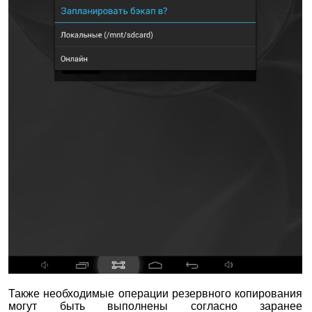
Также необходимые операции резервного копирования
могут быть выполнены согласно заранее