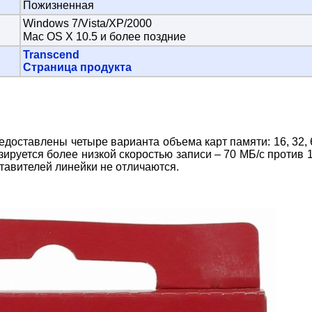
Пожизненная
Windows 7/Vista/XP/2000
Mac OS X 10.5 и более поздние
Transcend
Страница продукта
едоставлены четыре варианта объема карт памяти: 16, 32, 
зируется более низкой скоростью записи – 70 МБ/с против 
тавителей линейки не отличаются.