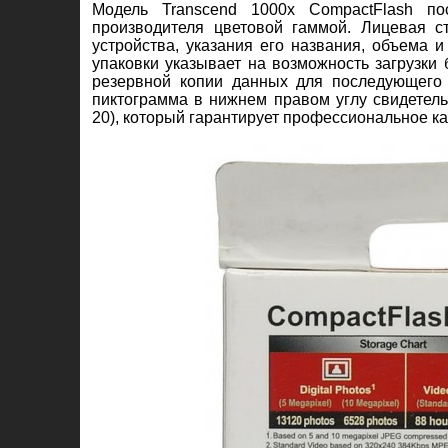
Модель Transcend 1000x CompactFlash по
производителя цветовой гаммой. Лицевая с
устройства, указания его названия, объема 
упаковки указывает на возможность загрузки
резервной копии данных для последующего 
пиктограмма в нижнем правом углу свидетель
20), который гарантирует профессиональное ка