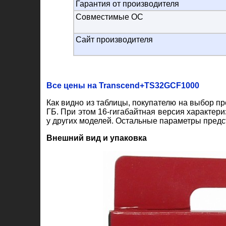
Гарантия от производителя
Совместимые ОС
Сайт производителя
Все цены на Transcend+TS32GCF1000
Как видно из таблицы, покупателю на выбор пр
ГБ. При этом 16-гигабайтная версия характери
у других моделей. Остальные параметры предс
Внешний вид и упаковка