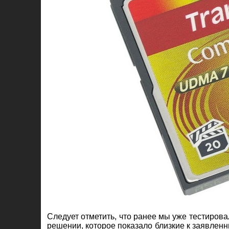
Следует отметить, что ранее мы уже тестиров
решении, которое показало близкие к заявлен