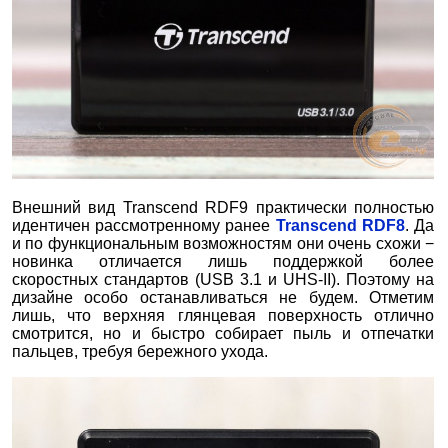
Внешний вид Transcend RDF9 практически полностью
идентичен рассмотренному ранее
Transcend RDF8
. Да
и по функциональным возможностям они очень схожи −
новинка отличается лишь поддержкой более
скоростных стандартов (USB 3.1 и UHS-II). Поэтому на
дизайне особо останавливаться не будем. Отметим
лишь, что верхняя глянцевая поверхность отлично
смотрится, но и быстро собирает пыль и отпечатки
пальцев, требуя бережного ухода.