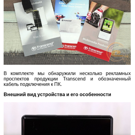
В комплекте мы обнаружили несколько рекламных
проспектов продукции Transcend и обозначенный
кабель подключения к ПК.
Внешний вид устройства и его особенности