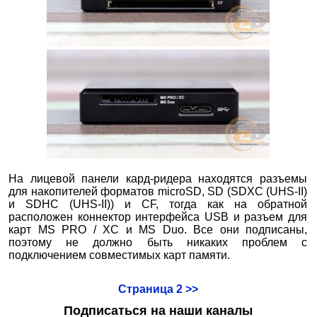
На лицевой панели кард-ридера находятся разъемы
для накопителей форматов microSD, SD (SDXC (UHS-II)
и SDHC (UHS-II)) и CF, тогда как на обратной
расположен коннектор интерфейса USB и разъем для
карт MS PRO / XC и MS Duo. Все они подписаны,
поэтому не должно быть никаких проблем с
подключением совместимых карт памяти.
Страница 2 >>
Подписаться на наши каналы