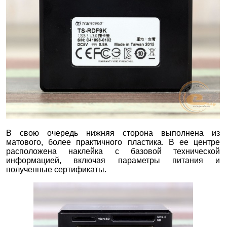
В свою очередь нижняя сторона выполнена из
матового, более практичного пластика. В ее центре
расположена наклейка с базовой технической
информацией, включая параметры питания и
полученные сертификаты.