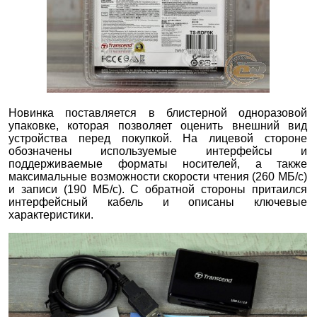
Новинка поставляется в блистерной одноразовой
упаковке, которая позволяет оценить внешний вид
устройства перед покупкой. На лицевой стороне
обозначены используемые интерфейсы и
поддерживаемые форматы носителей, а также
максимальные возможности скорости чтения (260 МБ/с)
и записи (190 МБ/с). С обратной стороны притаился
интерфейсный кабель и описаны ключевые
характеристики.