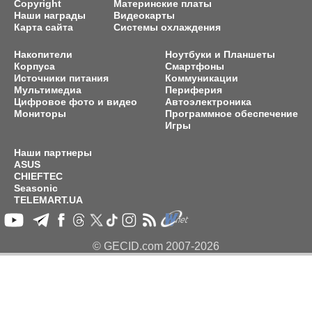
Copyright
Материнские платы
Наши награды
Видеокарты
Карта сайта
Системы охлаждения
Накопители
Ноутбуки и Планшеты
Корпуса
Смартфоны
Источники питания
Коммуникации
Мультимедиа
Периферия
Цифровое фото и видео
Автоэлектроника
Мониторы
Программное обеспечение
Игры
Наши партнеры
ASUS
CHIEFTEC
Seasonic
TELEMART.UA
© GECID.com 2007-2026