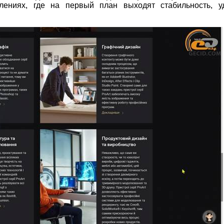
лениях, где на первый план выходят стабильность, уд