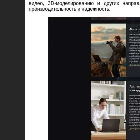
видео, 3D-моделированию и других направ
производительность и надежность.