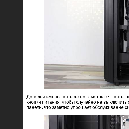
Дополнительно интересно смотрится интегр
кнопки питания, чтобы случайно не выключить
панели, что заметно упрощает обслуживание с