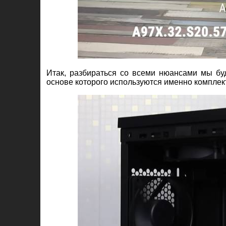
Итак, разбираться со всеми нюансами мы б
основе которого используются именно комплек