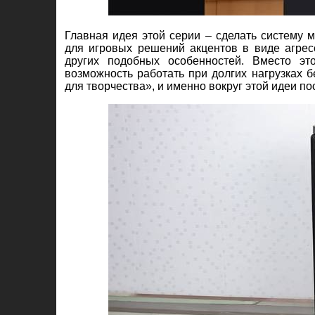
Главная идея этой серии – сделать систему 
для игровых решений акцентов в виде агресс
других подобных особенностей. Вместо эт
возможность работать при долгих нагрузках 
для творчества», и именно вокруг этой идеи по