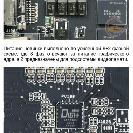
Питание новинки выполнено по усиленной 8+2-фазной
схеме, где 8 фаз отвечают за питание графического
ядра, а 2 предназначены для подсистемы видеопамяти.