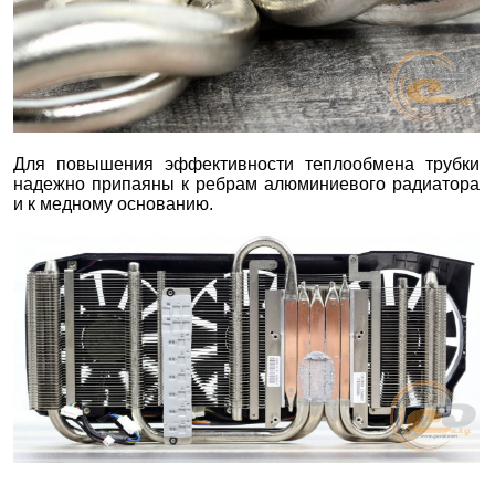
Для повышения эффективности теплообмена трубки
надежно припаяны к ребрам алюминиевого радиатора
и к медному основанию.