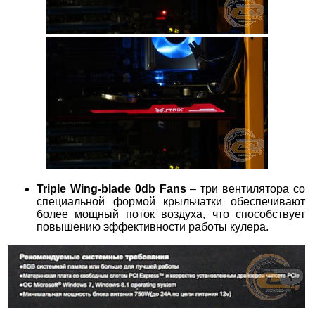
Triple Wing-blade 0db Fans
– три вентилятора со
специальной формой крыльчатки обеспечивают
более мощный поток воздуха, что способствует
повышению эффективности работы кулера.