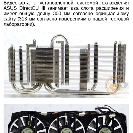
Видеокарта с установленной системой охлаждения
ASUS DirectCU III занимает два слота расширения и
имеет общую длину 300 мм согласно официальному
сайту (313 мм согласно измерениям в нашей тестовой
лаборатории).