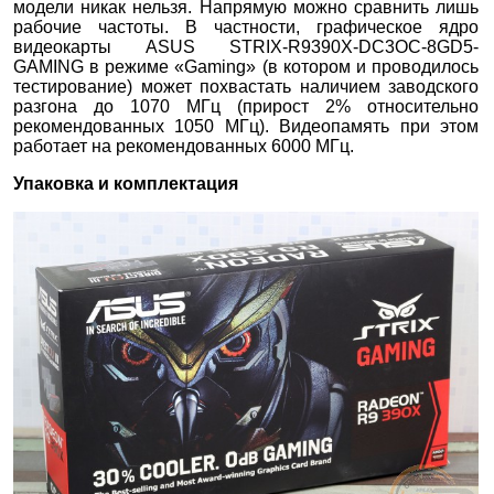
модели никак нельзя. Напрямую можно сравнить лишь
рабочие частоты. В частности, графическое ядро
видеокарты ASUS STRIX-R9390X-DC3OC-8GD5-
GAMING в режиме «Gaming» (в котором и проводилось
тестирование) может похвастать наличием заводского
разгона до 1070 МГц (прирост 2% относительно
рекомендованных 1050 МГц). Видеопамять при этом
работает на рекомендованных 6000 МГц.
Упаковка и комплектация