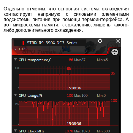
Отдельно отметим, что основная система охлаждения
контактирует напрямую с силовыми элементами
подсистемы питания при помощи термоинтерфейса. А
вот микросхемы памяти, к сожалению, лишены какого-
либо дополнительного охлаждения.