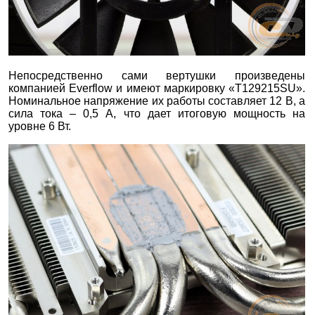
Непосредственно сами вертушки произведены
компанией Everflow и имеют маркировку «T129215SU».
Номинальное напряжение их работы составляет 12 В, а
сила тока – 0,5 А, что дает итоговую мощность на
уровне 6 Вт.