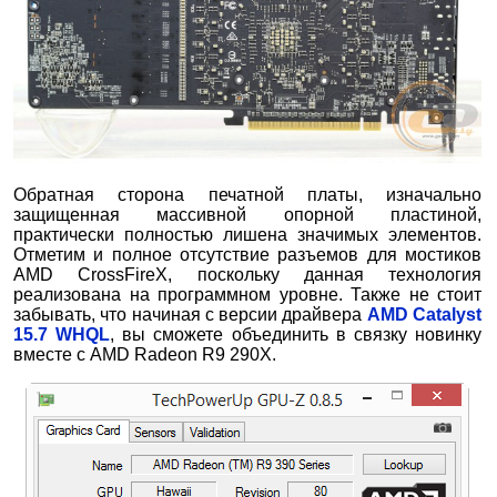
Обратная сторона печатной платы, изначально
защищенная массивной опорной пластиной,
практически полностью лишена значимых элементов.
Отметим и полное отсутствие разъемов для мостиков
AMD CrossFireX, поскольку данная технология
реализована на программном уровне. Также не стоит
забывать, что начиная с версии драйвера
AMD Catalyst
15.7 WHQL
, вы сможете объединить в связку новинку
вместе с AMD Radeon R9 290X.