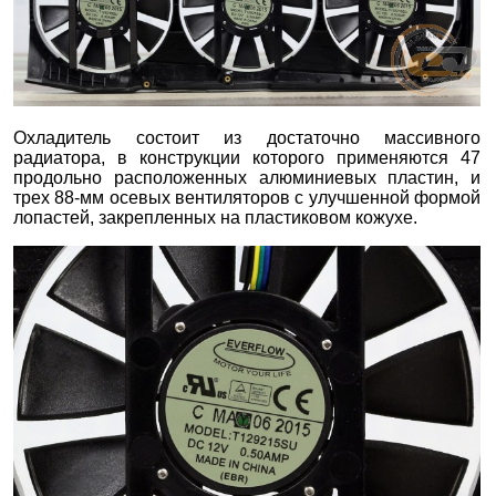
Охладитель состоит из достаточно массивного
радиатора, в конструкции которого применяются 47
продольно расположенных алюминиевых пластин, и
трех 88-мм осевых вентиляторов с улучшенной формой
лопастей, закрепленных на пластиковом кожухе.