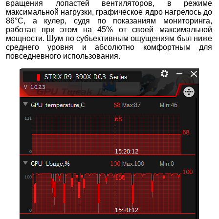
вращения лопастей вентиляторов, в режиме
максимальной нагрузки, графическое ядро нагрелось до
86°С, а кулер, судя по показаниям мониторинга,
работал при этом на 45% от своей максимальной
мощности. Шум по субъективным ощущениям был ниже
среднего уровня и абсолютно комфортным для
повседневного использования.