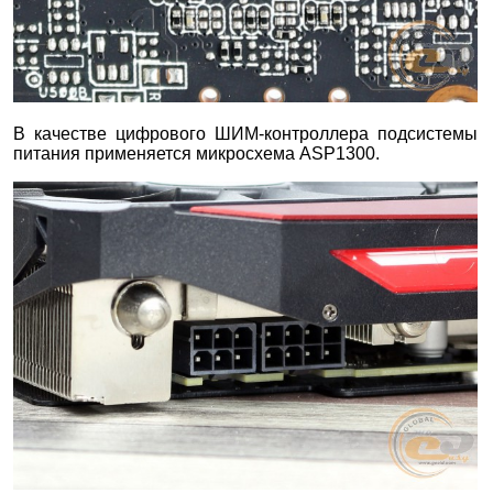
В качестве цифрового ШИМ-контроллера подсистемы
питания применяется микросхема ASP1300.