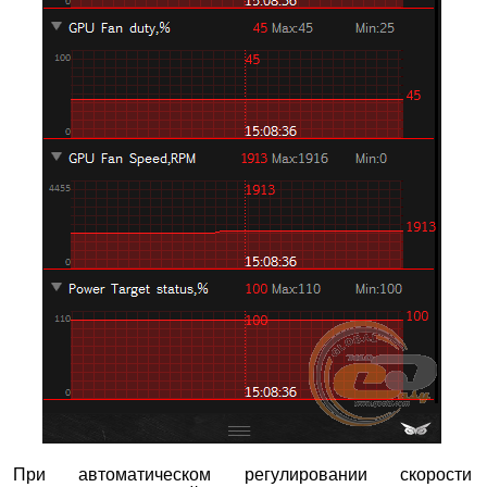
При автоматическом регулировании скорости