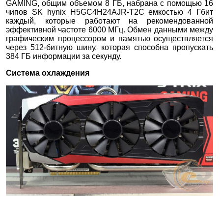
GAMING, общим объемом 8 ГБ, набрана с помощью 16
чипов SK hynix H5GC4H24AJR-T2C емкостью 4 Гбит
каждый, которые работают на рекомендованной
эффективной частоте 6000 МГц. Обмен данными между
графическим процессором и памятью осуществляется
через 512-битную шину, которая способна пропускать
384 ГБ информации за секунду.
Система охлаждения