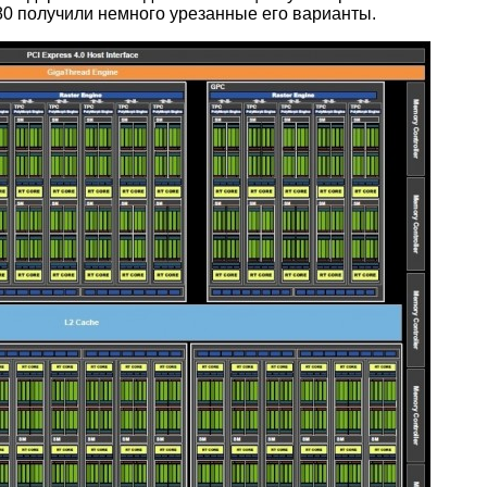
80 получили немного урезанные его варианты.