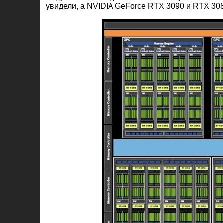
увидели, а NVIDIA GeForce RTX 3090 и RTX 30