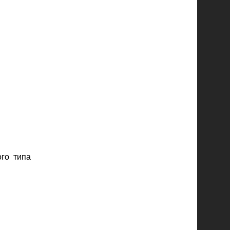
го типа