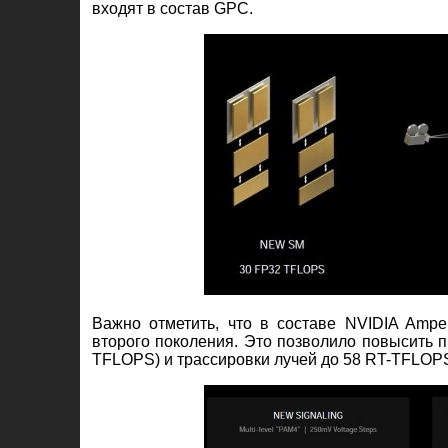
входят в состав GPC.
Важно отметить, что в составе NVIDIA Ampe
второго поколения. Это позволило повысить п
TFLOPS) и трассировки лучей до 58 RT-TFLOP