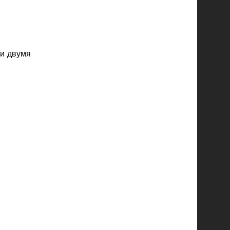
 и двумя