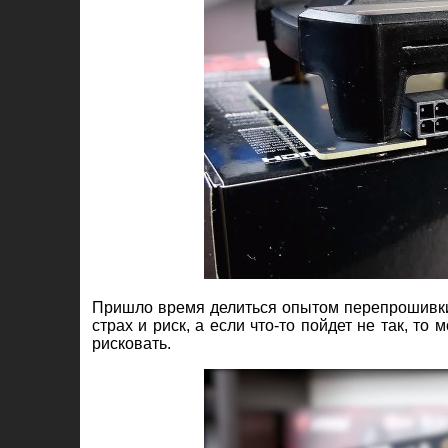
Пришло время делиться опытом перепрошивки.
страх и риск, а если что-то пойдет не так, т
рисковать.