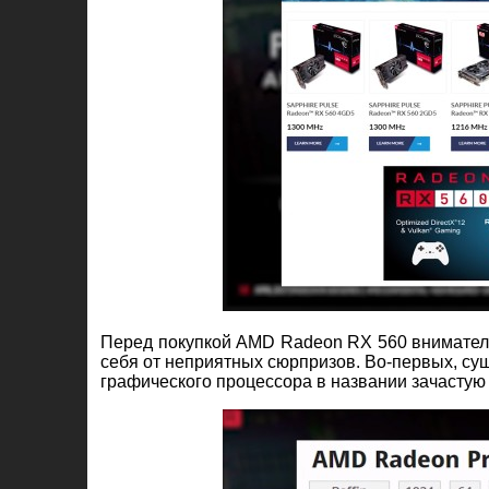
Перед покупкой AMD Radeon RX 560 вниматель
себя от неприятных сюрпризов. Во-первых, суще
графического процессора в названии зачастую 