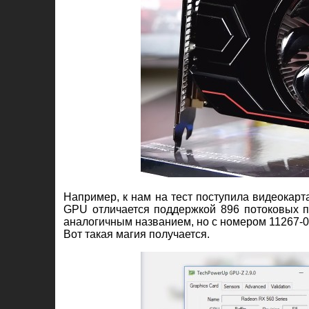
Например, к нам на тест поступила видеока
GPU отличается поддержкой 896 потоковых пр
аналогичным названием, но с номером 11267-0
Вот такая магия получается.