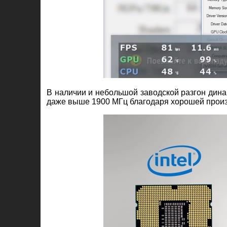
В наличии и небольшой заводской разгон дина
даже выше 1900 МГц благодаря хорошей произ