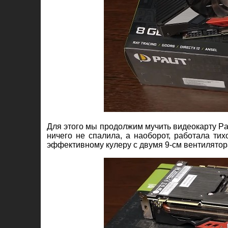
Для этого мы продолжим мучить видеокарту Pa
ничего не спалила, а наоборот, работала ти
эффективному кулеру с двумя 9-см вентилятор