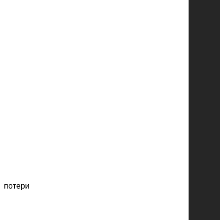
з потери