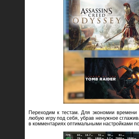
Переходим к тестам. Для экономии времени 
любую игру под себя, убрав ненужное сглажив
в комментариях оптимальными настройками по