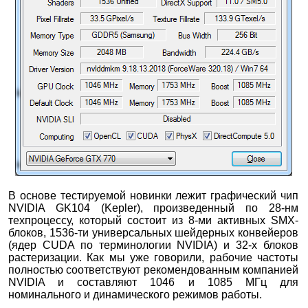
В основе тестируемой новинки лежит графический чип
NVIDIA GK104 (Kepler), произведенный по 28-нм
техпроцессу, который состоит из 8-ми активных SMX-
блоков, 1536-ти универсальных шейдерных конвейеров
(ядер CUDA по терминологии NVIDIA) и 32-х блоков
растеризации. Как мы уже говорили, рабочие частоты
полностью соответствуют рекомендованным компанией
NVIDIA и составляют 1046 и 1085 МГц для
номинального и динамического режимов работы.