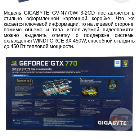
Модель GIGABYTE GV-N770WF3-2GD поставляется в
стильно оформленной картонной коробке. Что же
касается ключевой информации, то на лицевой стороне,
помимо объема и типа используемой видеопамяти,
можно выделить отметку о поддержке системы
охлаждения WINDFORCE 3Х 450W, способной отводить
до 450 Вт тепловой мощности.