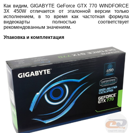
Как видим, GIGABYTE GeForce GTX 770 WINDFORCE
3X 450W отличается от эталонной версии только
исполнением, в то время как частотная формула
видеокарты полностью соответствует
рекомендованным значениям.
Упаковка и комплектация