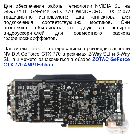
Для обеспечения работы технологии NVIDIA SLI на
GIGABYTE GeForce GTX 770 WINDFORCE 3X 450W
традиционно используются два коннектора для
подключения соответствующих мостиков. Они
позволяют объединять от двух до четырех
видеоускорителей для совместного расчета
графических эффектов.
Напомним, что с тестированием производительности
NVIDIA GeForce GTX 770 в режимах 2-Way SLI и 3-Way
SLI вы можете ознакомиться в обзоре
ZOTAC GeForce
GTX 770 AMP! Edition
.