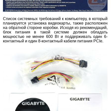
Список системных требований к компьютеру, в который
планируется установка видеокарты, также расположен
на обратной стороне коробки. Исходя из рекомендаций,
блок питания в такой системе должен обладать
мощностью не менее 600 Вт и поддерживать один 6-
контактный и один 8-контактный кабели питания PCIe.