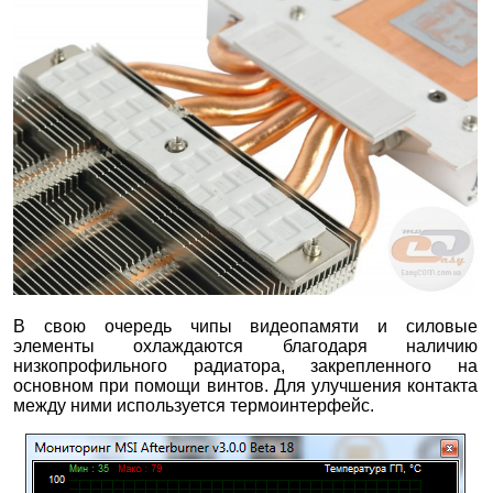
В свою очередь чипы видеопамяти и силовые
элементы охлаждаются благодаря наличию
низкопрофильного радиатора, закрепленного на
основном при помощи винтов. Для улучшения контакта
между ними используется термоинтерфейс.