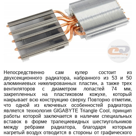
Непосредственно сам кулер состоит из
двухсекционного радиатора, набранного из 53 и 50
алюминиевых никелированных пластин, а также трех
вентиляторов с диаметром лопастей 74 мм,
закрепленных на пластиковом кожухе, который
накрывает всю конструкцию сверху. Повторно отметим,
что одной из ключевых особенностей радиатора
является технология GIGABYTE Triangle Cool, принцип
работы которой заключается в наличии специальных
вставок в форме трапециевидных шестиугольников
между ребрами радиатора, благодаря которым
нагретый воздух отводится в стороны от графического