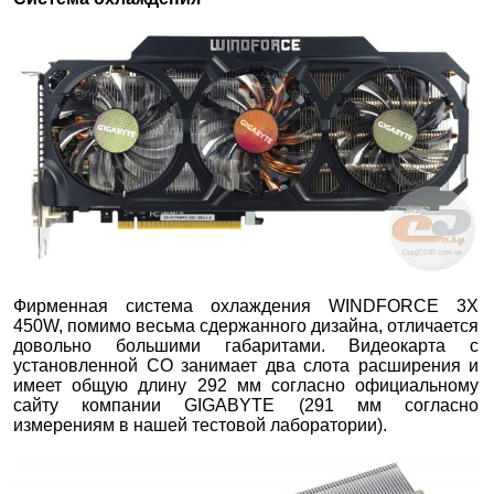
Фирменная система охлаждения WINDFORCE 3X
450W, помимо весьма сдержанного дизайна, отличается
довольно большими габаритами. Видеокарта с
установленной СО занимает два
слота расширения и
имеет общую длину 292 мм согласно официальному
сайту компании GIGABYTE (291 мм согласно
измерениям в нашей тестовой лаборатории).