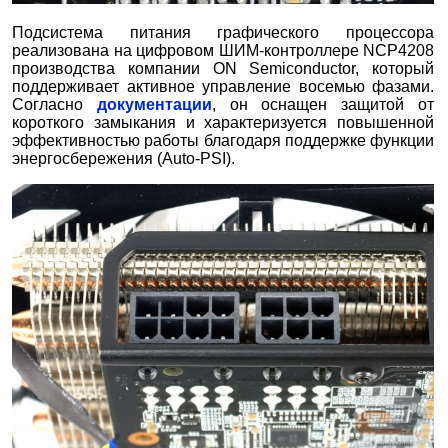
Подсистема питания графического процессора
реализована на цифровом ШИМ-контроллере NCP4208
производства компании ON Semiconductor, который
поддерживает активное управление восемью фазами.
Согласно
документации
, он оснащен защитой от
короткого замыкания и характеризуется повышенной
эффективностью работы благодаря поддержке функции
энергосбережения (Auto-PSI).