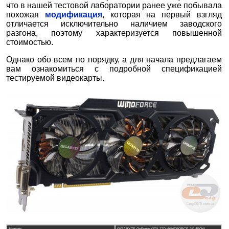
что в нашей тестовой лаборатории ранее уже побывала
похожая
модификация
, которая на первый взгляд
отличается исключительно наличием заводского
разгона, поэтому характеризуется повышенной
стоимостью.
Однако обо всем по порядку, а для начала предлагаем
вам ознакомиться с подробной спецификацией
тестируемой видеокарты.