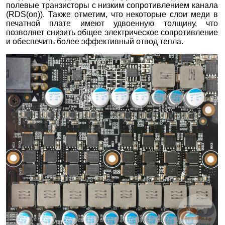
полевые транзисторы с низким сопротивлением канала
(RDS(on)). Также отметим, что некоторые слои меди в
печатной плате имеют удвоенную толщину, что
позволяет снизить общее электрическое сопротивление
и обеспечить более эффективный отвод тепла.