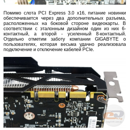
Помимо слота PCI Express 3.0 х16, питание новинки
обеспечивается через два дополнительных разъема,
расположенных на боковой стороне видеокарты. В
соответствии с эталонным дизайном один из них 6-
контактный, а второй - усиленный 8-контактный.
Отдельно отметим заботу компании GIGABYTE о
пользователях, которая весьма удачно реализовала
подключение и отключение кабелей PCIe.