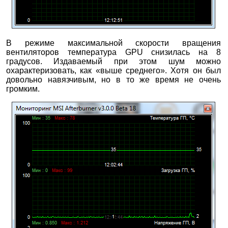
В режиме максимальной скорости вращения
вентиляторов температура GPU снизилась на 8
градусов. Издаваемый при этом шум можно
охарактеризовать, как «выше среднего». Хотя он был
довольно навязчивым, но в то же время не очень
громким.