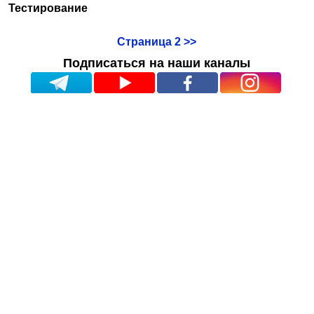
Тестирование
Страница 2 >>
Подписаться на наши каналы