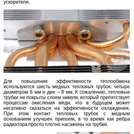
ускорителя.
Для повышения эффективности теплообмена
используются шесть медных тепловых трубок: четыре
диаметром 6 мм и две – 8 мм. К сожалению, тепловые
трубки не покрыты слоем никеля, который препятствует
процессам окисления меди, что в будущем может
негативно сказаться на эффективности охлаждения.
При этом контакт тепловых трубок с медным
основанием улучшен припоем, в то время как ребра
радиатора просто плотно насажены на трубки.