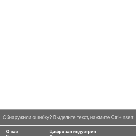
Обнаружили ошибку? Выделите текст, нажмите Ctrl+Insert
О нас
Цифровая индустрия