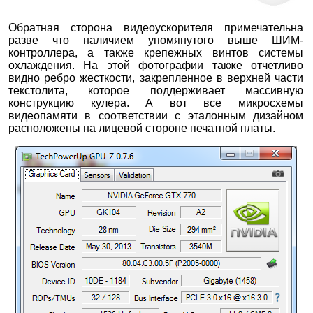
Обратная сторона видеоускорителя примечательна
разве что наличием упомянутого выше ШИМ-
контроллера, а также крепежных винтов системы
охлаждения. На этой фотографии также отчетливо
видно ребро жесткости, закрепленное в верхней части
текстолита, которое поддерживает массивную
конструкцию кулера. А вот все микросхемы
видеопамяти в соответствии с эталонным дизайном
расположены на лицевой стороне печатной платы.