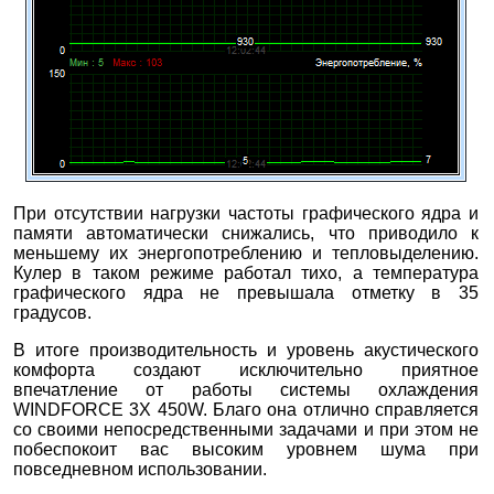
При отсутствии нагрузки частоты графического ядра и
памяти автоматически снижались, что приводило к
меньшему их энергопотреблению и тепловыделению.
Кулер в таком режиме работал тихо, а температура
графического ядра не превышала отметку в 35
градусов.
В итоге производительность и уровень акустического
комфорта создают исключительно приятное
впечатление от работы системы охлаждения
WINDFORCE 3X 450W. Благо она отлично справляется
со своими непосредственными задачами и при этом не
побеспокоит вас высоким уровнем шума при
повседневном использовании.