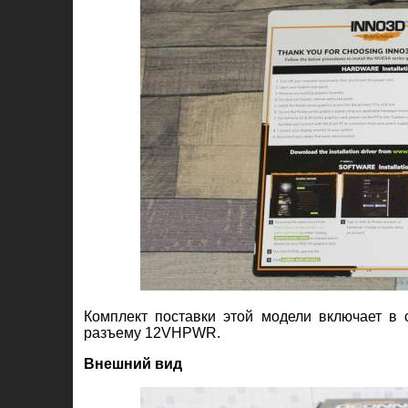
Комплект поставки этой модели включает в 
разъему 12VHPWR.
Внешний вид