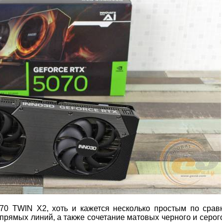
0 TWIN X2, хоть и кажется несколько простым по срав
прямых линий, а также сочетание матовых черного и серог