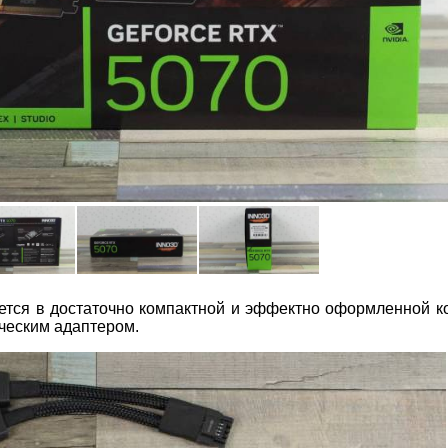
тся в достаточно компактной и эффектно оформленной к
ческим адаптером.