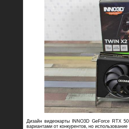
Дизайн видеокарты INNO3D GeForce RTX 507
вариантами от конкурентов, но использование 