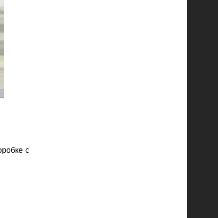
оробке с