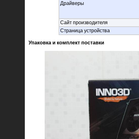
Драйверы
Сайт производителя
Страница устройства
Упаковка и комплект поставки