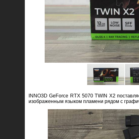
INNO3D GeForce RTX 5070 TWIN X2 поставляе
изображенным языком пламени рядом с графи