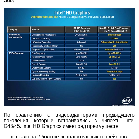
Sub).
По сравнению с видеоадаптерами предыдущего
поколения, которые встраивались в чипсеты Intel
G43/45, Intel HD Graphics имеет ряд преимуществ:
стало на 2 больше исполнительных конвейеров;