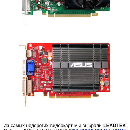
Из самых недорогих видеокарт мы выбрали
LEADTEK