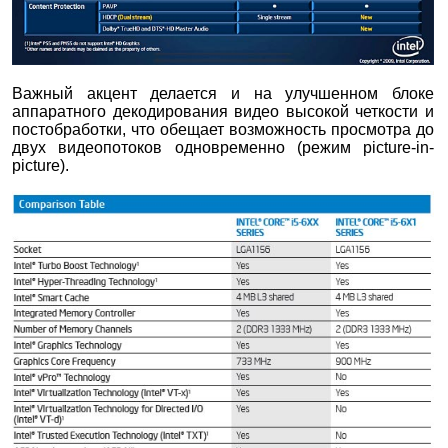
Важный акцент делается и на улучшенном блоке
аппаратного декодирования видео высокой четкости и
постобработки, что обещает возможность просмотра до
двух видеопотоков одновременно (режим picture-in-
picture).