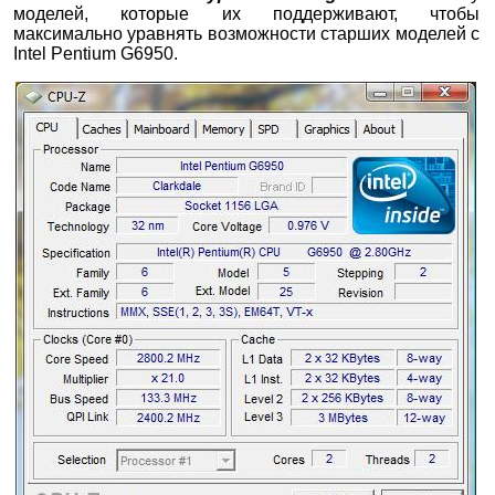
моделей, которые их поддерживают, чтобы
максимально уравнять возможности старших моделей с
Intel Pentium G6950.