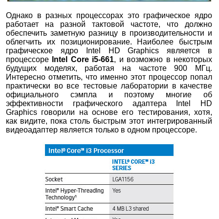
Однако в разных процессорах это графическое ядро
работает на разной тактовой частоте, что должно
обеспечить заметную разницу в производительности и
облегчить их позиционирование. Наиболее быстрым
графическое ядро Intel HD Graphics является в
процессоре
Intel Core i5-661
, и возможно в некоторых
будущих моделях, работая на частоте 900 МГц.
Интересно отметить, что именно этот процессор попал
практически во все тестовые лаборатории в качестве
официального сэмпла и поэтому многие об
эффективности графического адаптера Intel HD
Graphics говорили на основе его тестирования, хотя,
как видите, пока столь быстрым этот интегрированный
видеоадаптер является только в одном процессоре.