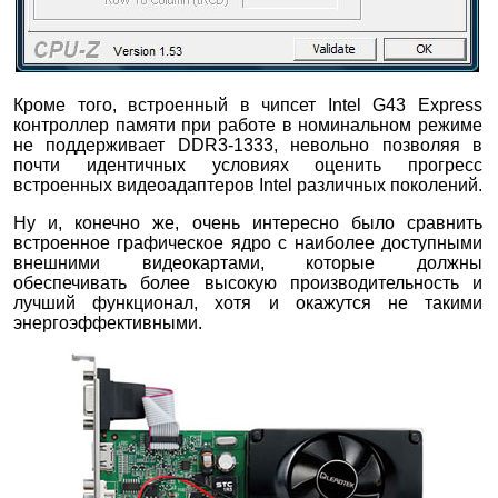
Кроме того, встроенный в чипсет Intel G43 Express
контроллер памяти при работе в номинальном режиме
не поддерживает DDR3-1333, невольно позволяя в
почти идентичных условиях оценить прогресс
встроенных видеоадаптеров Intel различных поколений.
Ну и, конечно же, очень интересно было сравнить
встроенное графическое ядро с наиболее доступными
внешними видеокартами, которые должны
обеспечивать более высокую производительность и
лучший функционал, хотя и окажутся не такими
энергоэффективными.