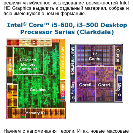
решили углубленное исследование возможностей Intel
HD Graphics выделить в отдельный материал, собрав и
всю имеющуюся о нем информацию.
Начнем с напоминания теории. Итак, новые массовые