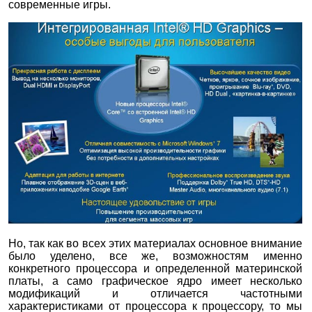
современные игры.
Но, так как во всех этих материалах основное внимание
было уделено, все же, возможностям именно
конкретного процессора и определенной материнской
платы, а само графическое ядро имеет несколько
модификаций и отличается частотными
характеристиками от процессора к процессору, то мы