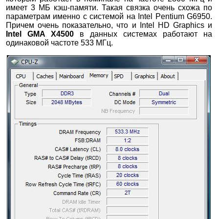
имеет 3 МБ кэш-памяти. Такая связка очень схожа по
параметрам именно с системой на Intel Pentium G6950.
Причем очень показательно, что и Intel HD Graphics и
Intel GMA X4500
в данных системах работают на
одинаковой частоте 533 МГц.