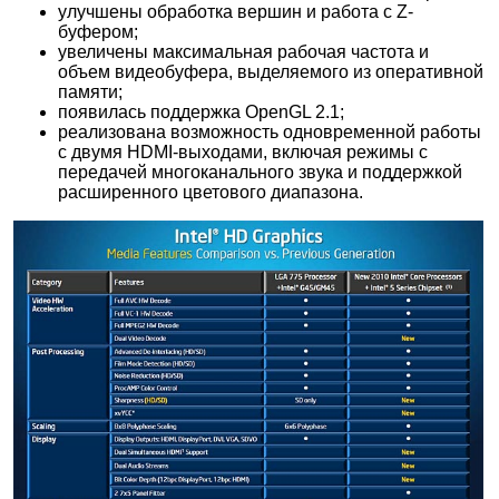
улучшены обработка вершин и работа с Z-
буфером;
увеличены максимальная рабочая частота и
объем видеобуфера, выделяемого из оперативной
памяти;
появилась поддержка OpenGL 2.1;
реализована возможность одновременной работы
с двумя HDMI-выходами, включая режимы с
передачей многоканального звука и поддержкой
расширенного цветового диапазона.