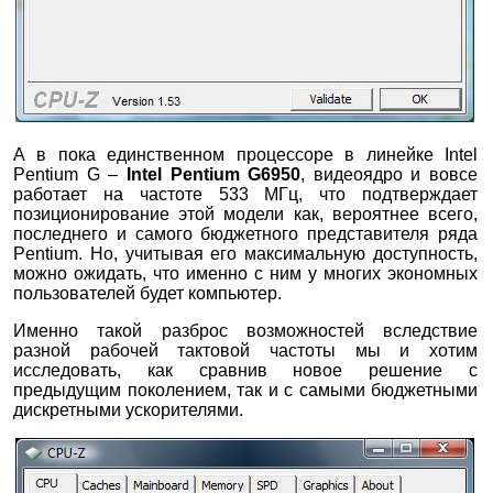
А в пока единственном процессоре в линейке Intel
Pentium G –
Intel Pentium G6950
, видеоядро и вовсе
работает на частоте 533 МГц, что подтверждает
позиционирование этой модели как, вероятнее всего,
последнего и самого бюджетного представителя ряда
Pentium. Но, учитывая его максимальную доступность,
можно ожидать, что именно с ним у многих экономных
пользователей будет компьютер.
Именно такой разброс возможностей вследствие
разной рабочей тактовой частоты мы и хотим
исследовать, как сравнив новое решение с
предыдущим поколением, так и с самыми бюджетными
дискретными ускорителями.