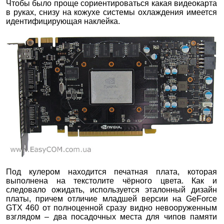
Чтобы было проще сориентироваться какая видеокарта
в руках, снизу на кожухе системы охлаждения имеется
идентифицирующая наклейка.
Под кулером находится печатная плата, которая
выполнена на текстолите чёрного цвета. Как и
следовало ожидать, используется эталонный дизайн
платы, причем отличие младшей версии на GeForce
GTX 460 от полноценной сразу видно невооруженным
взглядом – два посадочных места для чипов памяти