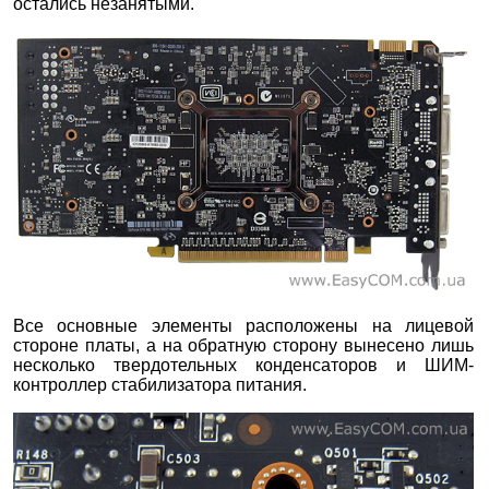
остались незанятыми.
Все основные элементы расположены на лицевой
стороне платы, а на обратную сторону вынесено лишь
несколько твердотельных конденсаторов и ШИМ-
контроллер стабилизатора питания.