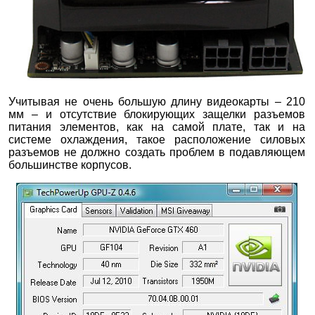
Учитывая не очень большую длину видеокарты – 210
мм – и отсутствие блокирующих защелки разъемов
питания элементов, как на самой плате, так и на
системе охлаждения, такое расположение силовых
разъемов не должно создать проблем в подавляющем
большинстве корпусов.