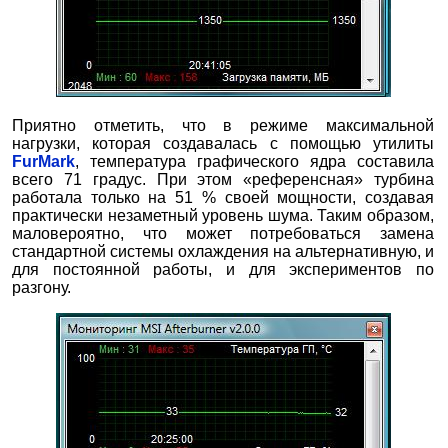
Приятно отметить, что в режиме максимальной
нагрузки, которая создавалась с помощью утилиты
FurMark
, температура графического ядра составила
всего 71 градус. При этом «референсная» турбина
работала только на 51 % своей мощности, создавая
практически незаметный уровень шума. Таким образом,
маловероятно, что может потребоваться замена
стандартной системы охлаждения на альтернативную, и
для постоянной работы, и для экспериментов по
разгону.