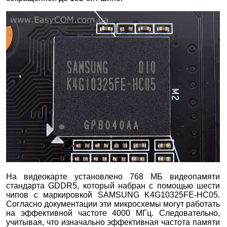
На видеокарте установлено 768 МБ видеопамяти
стандарта GDDR5, который набран с помощью шести
чипов с маркировкой SAMSUNG K4G10325FE-HC05.
Согласно документации эти микросхемы могут работать
на эффективной частоте 4000 МГц. Следовательно,
учитывая, что изначально эффективная частота памяти