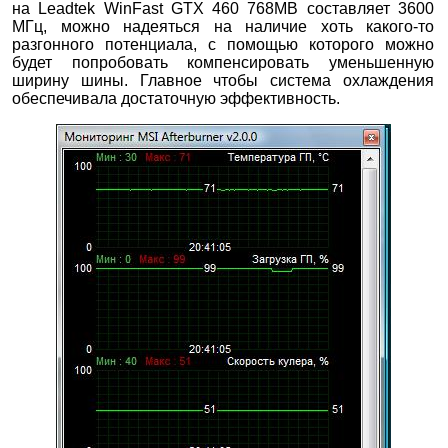
на Leadtek WinFast GTX 460 768MB составляет 3600
МГц, можно надеяться на наличие хоть какого-то
разгонного потенциала, с помощью которого можно
будет попробовать компенсировать уменьшенную
ширину шины. Главное чтобы система охлаждения
обеспечивала достаточную эффективность.