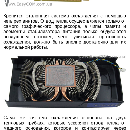
Крепится эталонная система охлаждения с помощью
четырех винтов. Отвод тепла осуществляется только от
самого графического процессора, а чипы памяти и
элементы стабилизатора питания только обдуваются
воздушным потоком, чего, учитывая проточность
охлаждения, должно быть вполне достаточно для их
нормальной работы.
Сама же система охлаждения основана на двух
тепловых трубках, которые ускоряют отвод тепла от
медного основания, которое и контактирует через