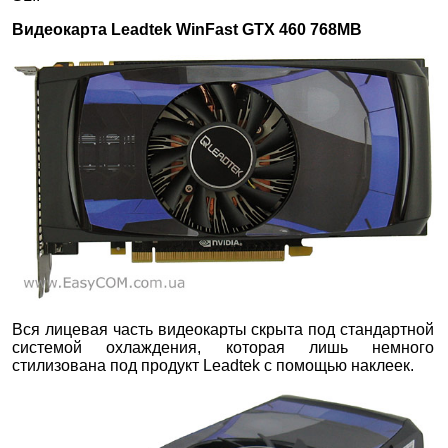
Видеокарта Leadtek WinFast GTX 460 768MB
Вся лицевая часть видеокарты скрыта под стандартной
системой охлаждения, которая лишь немного
стилизована под продукт Leadtek с помощью наклеек.