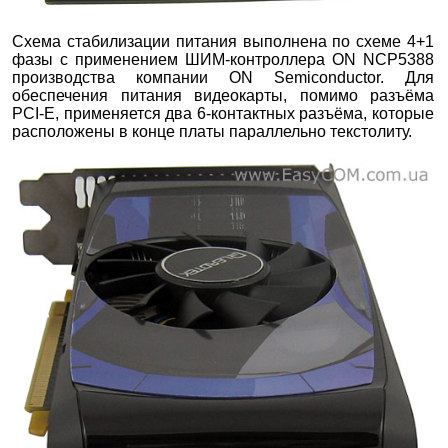
Схема стабилизации питания выполнена по схеме 4+1
фазы с применением ШИМ-контроллера ON NCP5388
производства компании ON Semiconductor. Для
обеспечения питания видеокарты, помимо разъёма
PCI-E, применяется два 6-контактных разъёма, которые
расположены в конце платы параллельно текстолиту.