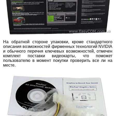
На обратной стороне упаковки, кроме стандартного
описания возможностей фирменных технологий NVIDIA
и обычного перечня ключевых возможностей, отмечен
комплект поставки видеокарты, что поможет
пользователю в момент покупки проверить все ли на
месте.