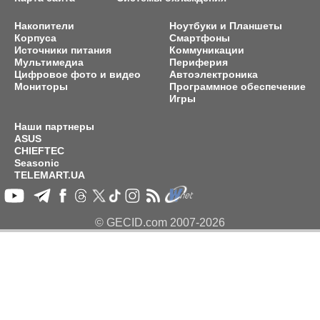
Накопители
Ноутбуки и Планшеты
Корпуса
Смартфоны
Источники питания
Коммуникации
Мультимедиа
Периферия
Цифровое фото и видео
Автоэлектроника
Мониторы
Программное обеспечение
Игры
Наши партнеры
ASUS
CHIEFTEC
Seasonic
TELEMART.UA
© GECID.com 2007-2026