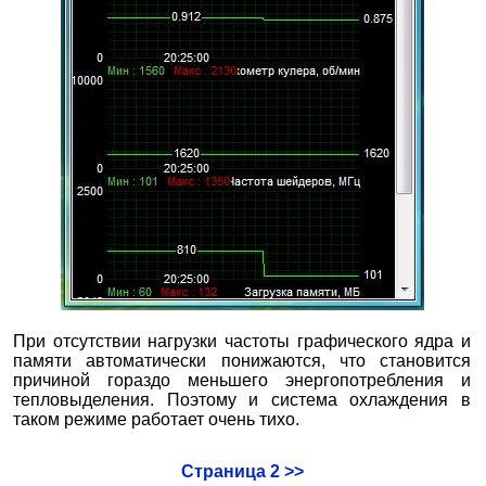
При отсутствии нагрузки частоты графического ядра и
памяти автоматически понижаются, что становится
причиной гораздо меньшего энергопотребления и
тепловыделения. Поэтому и система охлаждения в
таком режиме работает очень тихо.
Страница 2 >>