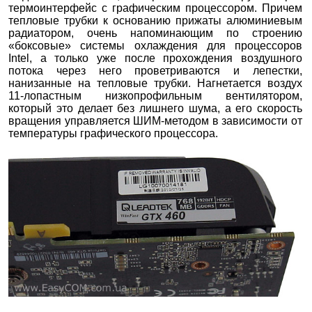
термоинтерфейс с графическим процессором. Причем
тепловые трубки к основанию прижаты алюминиевым
радиатором, очень напоминающим по строению
«боксовые» системы охлаждения для процессоров
Intel, а только уже после прохождения воздушного
потока через него проветриваются и лепестки,
нанизанные на тепловые трубки. Нагнетается воздух
11-лопастным низкопрофильным вентилятором,
который это делает без лишнего шума, а его скорость
вращения управляется ШИМ-методом в зависимости от
температуры графического процессора.