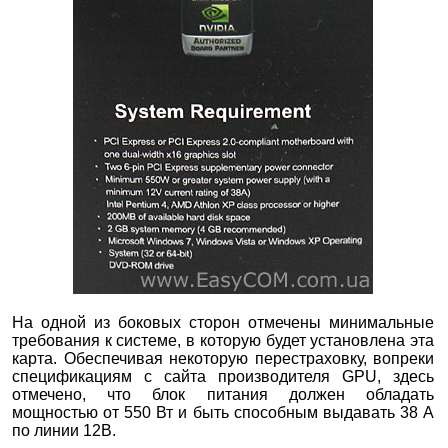
На одной из боковых сторон отмечены минимальные
требования к системе, в которую будет установлена эта
карта. Обеспечивая некоторую перестраховку, вопреки
спецификациям с сайта производителя GPU, здесь
отмечено, что блок питания должен обладать
мощностью от 550 Вт и быть способным выдавать 38 А
по линии 12В.