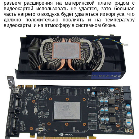
разъем расширения на материнской плате рядом с
видеокартой использовать не удастся, зато большая
часть нагретого воздуха будет удаляться из корпуса, что
должно положительно повлиять и на температуру
видеокарты, и на атмосферу в системном блоке.