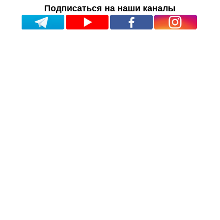
Подписаться на наши каналы