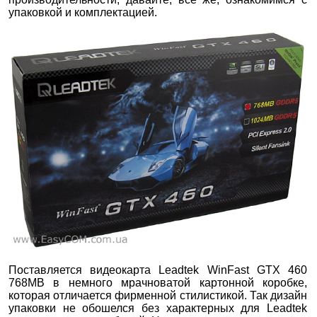
упаковкой и комплектацией.
Поставляется видеокарта Leadtek WinFast GTX 460
768MB в немного мрачноватой картонной коробке,
которая отличается фирменной стилистикой. Так дизайн
упаковки не обошелся без характерных для Leadtek