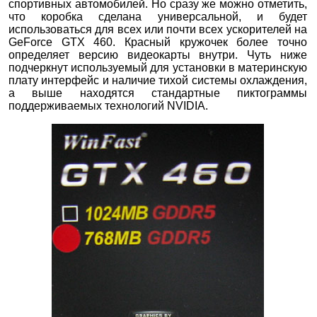
спортивных автомобилей. Но сразу же можно отметить,
что коробка сделана универсальной, и будет
использоваться для всех или почти всех ускорителей на
GeForce GTX 460. Красный кружочек более точно
определяет версию видеокарты внутри. Чуть ниже
подчеркнут используемый для установки в материнскую
плату интерфейс и наличие тихой системы охлаждения,
а выше находятся стандартные пиктограммы
поддерживаемых технологий NVIDIA.