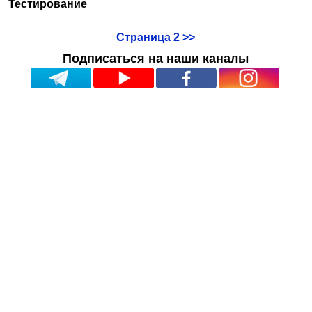
Тестирование
Страница 2 >>
Подписаться на наши каналы