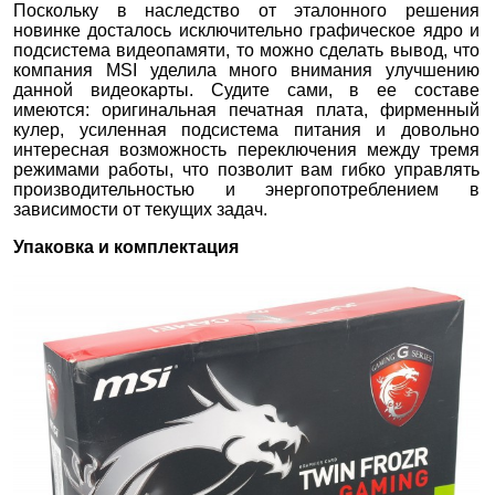
Поскольку в наследство от эталонного решения
новинке досталось исключительно графическое ядро и
подсистема видеопамяти, то можно сделать вывод, что
компания MSI уделила много внимания улучшению
данной видеокарты. Судите сами, в ее составе
имеются: оригинальная печатная плата, фирменный
кулер, усиленная подсистема питания и довольно
интересная возможность переключения между тремя
режимами работы, что позволит вам гибко управлять
производительностью и энергопотреблением в
зависимости от текущих задач.
Упаковка и комплектация