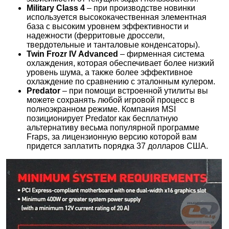
Military Class 4
– при производстве новинки
используется высококачественная элементная
база с высоким уровнем эффективности и
надежности (ферритовые дроссели,
твердотельные и танталовые конденсаторы).
Twin Frozr IV Advanced
– фирменная система
охлаждения, которая обеспечивает более низкий
уровень шума, а также более эффективное
охлаждение по сравнению с эталонным кулером.
Predator
– при помощи встроенной утилиты вы
можете сохранять любой игровой процесс в
полноэкранном режиме. Компания MSI
позиционирует Predator как бесплатную
альтернативу весьма популярной программе
Fraps, за лицензионную версию которой вам
придется заплатить порядка 37 долларов США.