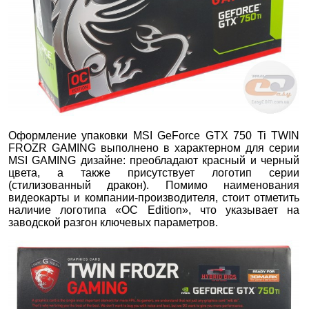
Оформление упаковки MSI GeForce GTX 750 Ti TWIN
FROZR GAMING выполнено в характерном для серии
MSI GAMING дизайне: преобладают красный и черный
цвета, а также присутствует логотип серии
(стилизованный дракон). Помимо наименования
видеокарты и компании-производителя, стоит отметить
наличие логотипа «OC Edition», что указывает на
заводской разгон ключевых параметров.