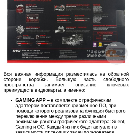
Вся важная информация разместилась на обратной
стороне коробки. Большую часть свободного
пространства занимает описание ключевых
преимуществ видеокарты, а именно:
GAMING APP
– в комплекте с графическим
адаптером поставляется фирменное ПО, при
помощи которого реализована функция быстрого
переключения между тремя различными
режимами работы графического адаптера: Silent,
Gaming и OC. Каждый из них будет актуален в
зависимости от текущих задач пользователя.