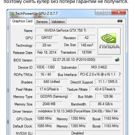
поэтому снять кулер без потери гарантии не получится.