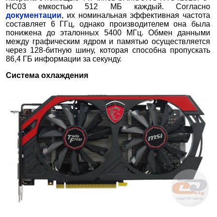
HC03 емкостью 512 МБ каждый. Согласно
документации
, их номинальная эффективная частота
составляет 6 ГГц, однако производителем она была
понижена до эталонных 5400 МГц. Обмен данными
между графическим ядром и памятью осуществляется
через 128-битную шину, которая способна пропускать
86,4 ГБ информации за секунду.
Система охлаждения