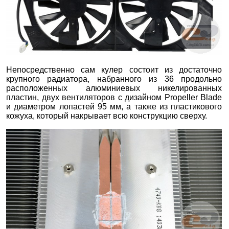
Непосредственно сам кулер состоит из достаточно
крупного радиатора, набранного из 36 продольно
расположенных алюминиевых никелированных
пластин, двух вентиляторов с дизайном Propeller Blade
и диаметром лопастей 95 мм, а также из пластикового
кожуха, который накрывает всю конструкцию сверху.