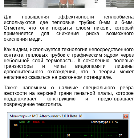
Для повышения эффективности теплообмена
используются две тепловые трубки: 8-мм и 6-мм.
Отметим, что они покрыты слоем никеля, который
применяется для снижения риска возможного
окисления меди.
Как видим, используется технология непосредственного
контакта тепловых трубок с графическим ядром через
небольшой слой термопасты. К сожалению, полевые
транзисторы и чипы видеопамяти лишены
дополнительного охлаждения, что в теории может
негативно сказаться на разгонном потенциале.
Также напомним о наличие специального ребра
жесткости на верхней грани печатной платы, которое
поддерживает конструкцию и предотвращает
повреждение текстолита.