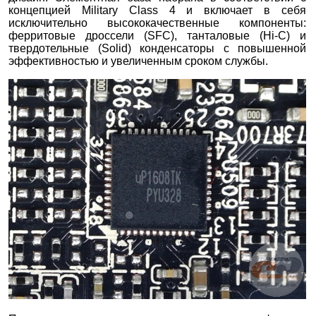
концепцией Military Class 4 и включает в себя
исключительно высококачественные компоненты:
ферритовые дроссели (SFC), танталовые (Hi-C) и
твердотельные (Solid) конденсаторы с повышенной
эффективностью и увеличенным сроком службы.