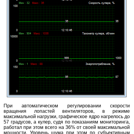
При автоматическом регулировании скорости
вращения лопастей вентиляторов, в режиме
максимальной нагрузки, графическое ядро нагрелось до
57 градусов, а кулер, судя по показаниям мониторинга,
работал при этом всего на 36% от своей максимальной
мощности. Уровень шума при этом по субъективным