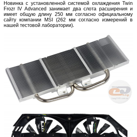
Новинка с установленной системой охлаждения Twin
Frozr IV Advanced занимает два слота расширения и
имеет общую длину 250 мм согласно официальному
сайту компании MSI (262 мм согласно измерений в
нашей тестовой лаборатории).