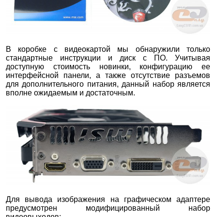
В коробке с видеокартой мы обнаружили только
стандартные инструкции и диск с ПО. Учитывая
доступную стоимость новинки, конфигурацию ее
интерфейсной панели, а также отсутствие разъемов
для дополнительного питания, данный набор является
вполне ожидаемым и достаточным.
Для вывода изображения на графическом адаптере
предусмотрен модифицированный набор
видеовыходов: