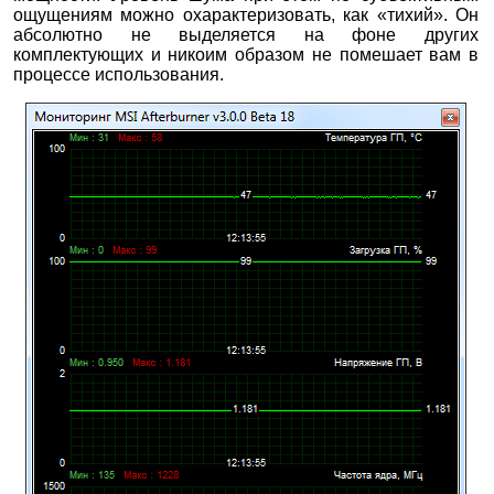
ощущениям можно охарактеризовать, как «тихий». Он
абсолютно не выделяется на фоне других
комплектующих и никоим образом не помешает вам в
процессе использования.