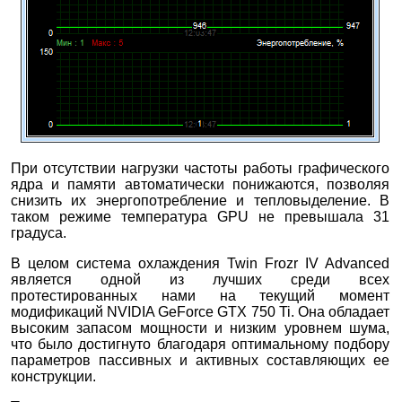
При отсутствии нагрузки частоты работы графического
ядра и памяти автоматически понижаются, позволяя
снизить их энергопотребление и тепловыделение. В
таком режиме температура GPU не превышала 31
градуса.
В целом система охлаждения Twin Frozr IV Advanced
является одной из лучших среди всех
протестированных нами на текущий момент
модификаций NVIDIA GeForce GTX 750 Ti. Она обладает
высоким запасом мощности и низким уровнем шума,
что было достигнуто благодаря оптимальному подбору
параметров пассивных и активных составляющих ее
конструкции.