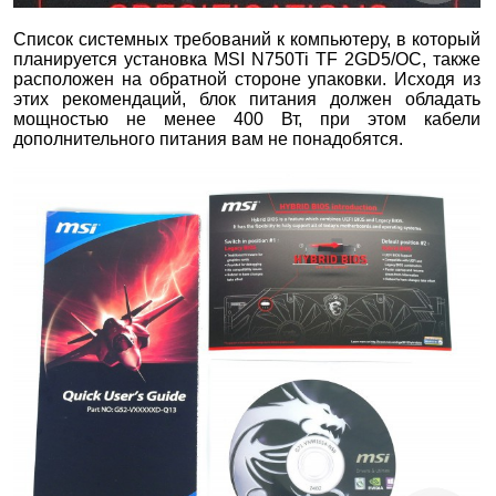
Список системных требований к компьютеру, в который
планируется установка MSI N750Ti TF 2GD5/ОС, также
расположен на обратной стороне упаковки. Исходя из
этих рекомендаций, блок питания должен обладать
мощностью не менее 400 Вт, при этом кабели
дополнительного питания вам не понадобятся.