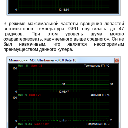
В режиме максимальной частоты вращения лопастей
вентиляторов температура GPU опустилась до 47
градусов. При этом уровень шума можно
охарактеризовать, как «немного выше среднего». Он не
был навязчивым, что является неоспоримым
преимуществом данного кулера.