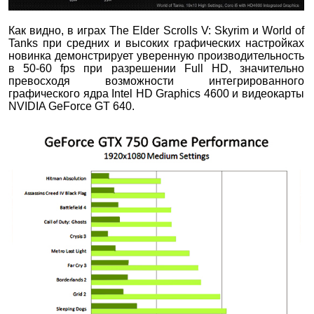
Как видно, в играх The Elder Scrolls V: Skyrim и World of
Tanks при средних и высоких графических настройках
новинка демонстрирует уверенную производительность
в 50-60 fps при разрешении Full HD, значительно
превосходя возможности интегрированного
графического ядра Intel HD Graphics 4600 и видеокарты
NVIDIA GeForce GT 640.