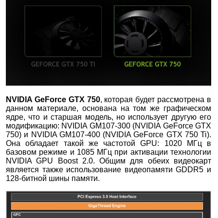
NVIDIA GeForce GTX 750
, которая будет рассмотрена в
данном материале, основана на том же графическом
ядре, что и старшая модель, но использует другую его
модификацию: NVIDIA GM107-300 (NVIDIA GeForce GTX
750) и NVIDIA GM107-400 (NVIDIA GeForce GTX 750 Ti).
Она обладает такой же частотой GPU: 1020 МГц в
базовом режиме и 1085 МГц при активации технологии
NVIDIA GPU Boost 2.0. Общим для обеих видеокарт
является также использование видеопамяти GDDR5 и
128-битной шины памяти.