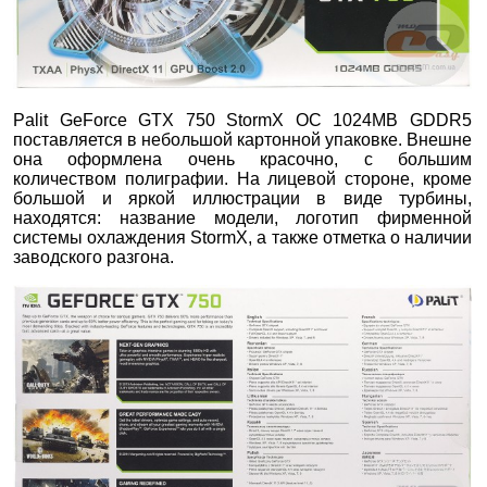
Palit GeForce GTX 750 StormX OC 1024MB GDDR5
поставляется в небольшой картонной упаковке. Внешне
она оформлена очень красочно, с большим
количеством полиграфии. На лицевой стороне, кроме
большой и яркой иллюстрации в виде турбины,
находятся: название модели, логотип фирменной
системы охлаждения StormX, а также отметка о наличии
заводского разгона.