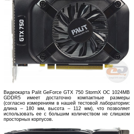
Видеокарта Palit GeForce GTX 750 StormX OC 1024MB
GDDR5 имеет достаточно компактные размеры
(согласно измерениям в нашей тестовой лаборатории:
длина – 180 мм, высота – 112 мм), что позволяет
использовать ее с большим количеством не слишком
просторных корпусов.