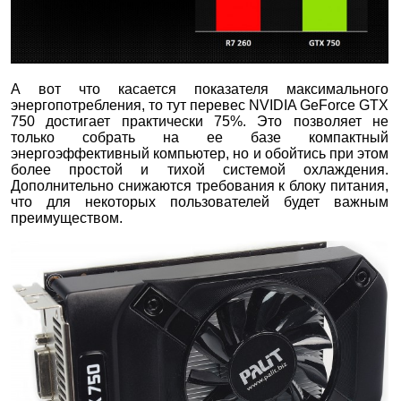
А вот что касается показателя максимального
энергопотребления, то тут перевес NVIDIA GeForce GTX
750 достигает практически 75%. Это позволяет не
только собрать на ее базе компактный
энергоэффективный компьютер, но и обойтись при этом
более простой и тихой системой охлаждения.
Дополнительно снижаются требования к блоку питания,
что для некоторых пользователей будет важным
преимуществом.