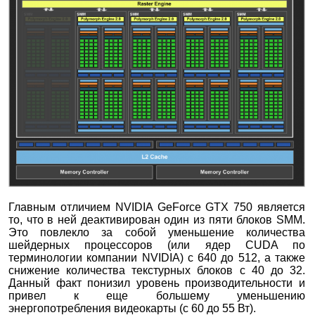
Главным отличием NVIDIA GeForce GTX 750 является
то, что в ней деактивирован один из пяти блоков SMM.
Это повлекло за собой уменьшение количества
шейдерных процессоров (или ядер CUDA по
терминологии компании NVIDIA) с 640 до 512, а также
снижение количества текстурных блоков с 40 до 32.
Данный факт понизил уровень производительности и
привел к еще большему уменьшению
энергопотребления видеокарты (с 60 до 55 Вт).