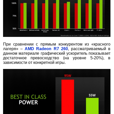
При сравнении с прямым конкурентом из «красного
лагеря» –
AMD Radeon R7 260
, рассматриваемый в
данном материале графический ускоритель показывает
достаточное превосходство (на уровне 5-20%), в
зависимости от конкретной игры.