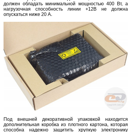
должен обладать минимальной мощностью 400 Вт, а
нагрузочная способность линии +12В не должна
опускаться ниже 20 А.
Под внешней декоративной упаковкой находится
дополнительная коробка из плотного картона, которая
способна надежно защитить хрупкую электронику