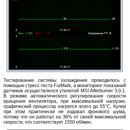
Тестирование системы охлаждения проводилось с
помощью стресс-теста FurMark, а мониторинг показаний
датчиков осуществлялся утилитой MSI Afterburner 3.0.1.
В режиме автоматического регулирования скорости
вращения вентилятора, при максимальной нагрузке,
графический процессор нагрелся всего до 55°С. Кулер
при этом практически не издавал фонового шума,
потому что он работал на 36% от своей максимальной
скорости, что соответствует 1550 об/мин.