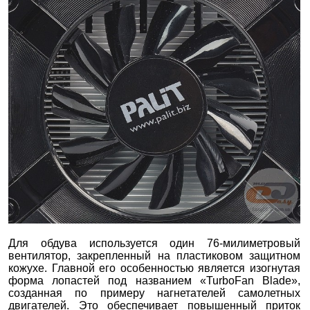
Для обдува используется один 76-милиметровый
вентилятор, закрепленный на пластиковом защитном
кожухе. Главной его особенностью является изогнутая
форма лопастей под названием «TurboFan Blade»,
созданная по примеру нагнетателей самолетных
двигателей. Это обеспечивает повышенный приток