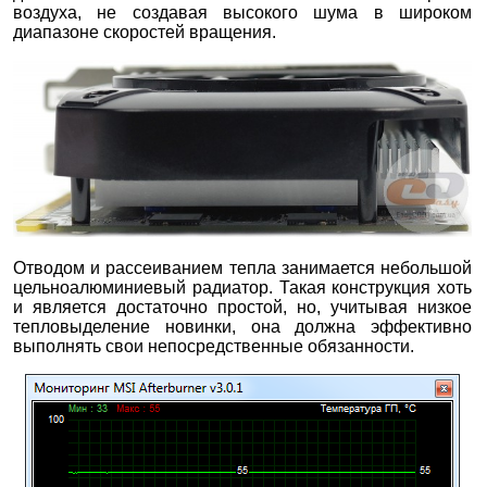
воздуха, не создавая высокого шума в широком
диапазоне скоростей вращения.
Отводом и рассеиванием тепла занимается небольшой
цельноалюминиевый радиатор. Такая конструкция хоть
и является достаточно простой, но, учитывая низкое
тепловыделение новинки, она должна эффективно
выполнять свои непосредственные обязанности.