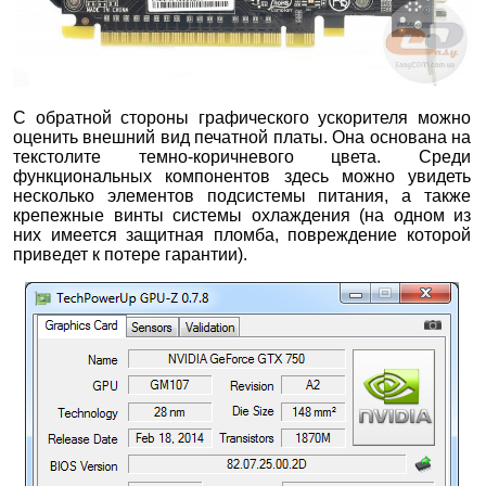
С обратной стороны графического ускорителя можно
оценить внешний вид печатной платы. Она основана на
текстолите темно-коричневого цвета. Среди
функциональных компонентов здесь можно увидеть
несколько элементов подсистемы питания, а также
крепежные винты системы охлаждения (на одном из
них имеется защитная пломба, повреждение которой
приведет к потере гарантии).