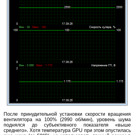
После принудительной установки скорости вращения
вентилятора на 100% (2990 об/мин), уровень шума
поднялся до субъективного показателя «выше
среднего». Хотя температура GPU при этом опустилась