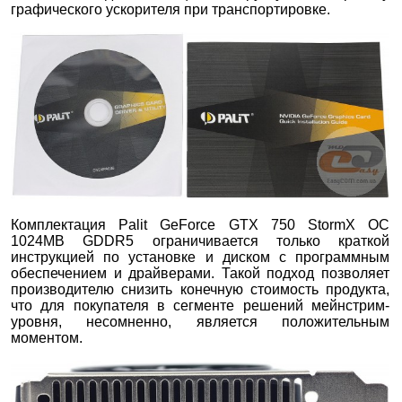
графического ускорителя при транспортировке.
Комплектация Palit GeForce GTX 750 StormX OC
1024MB GDDR5 ограничивается только краткой
инструкцией по установке и диском с программным
обеспечением и драйверами. Такой подход позволяет
производителю снизить конечную стоимость продукта,
что для покупателя в сегменте решений мейнстрим-
уровня, несомненно, является положительным
моментом.