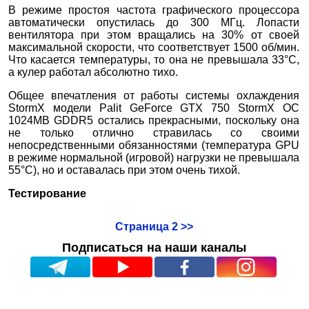
В режиме простоя частота графического процессора
автоматически опустилась до 300 МГц. Лопасти
вентилятора при этом вращались на 30% от своей
максимальной скорости, что соответствует 1500 об/мин.
Что касается температуры, то она не превышала 33°С,
а кулер работал абсолютно тихо.
Общее впечатления от работы системы охлаждения
StormX модели Palit GeForce GTX 750 StormX OC
1024MB GDDR5 остались прекрасными, поскольку она
не только отлично стравилась со своими
непосредственными обязанностями (температура GPU
в режиме нормальной (игровой) нагрузки не превышала
55°С), но и оставалась при этом очень тихой.
Тестирование
Страница 2 >>
Подписаться на наши каналы