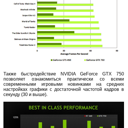
Также быстродействие NVIDIA GeForce GTX 750
позволяет ознакомиться практически со всеми
современными игровыми новинками на средних
настройках графики с достаточной частотой кадров в
секунду (30 и выше).