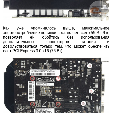
Как уже упоминалось выше, максимальное
энергопотребление новинки составляет всего 55 Вт. Это
позволяет ей обойтись без использования
дополнительных коннекторов питания и
довольствоваться только тем, что может обеспечить
слот PCI Express 3.0 х16 (75 Вт).