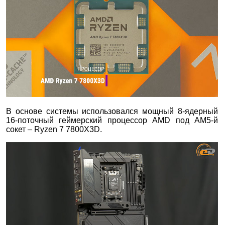
В основе системы использовался мощный 8-ядерный
16-поточный геймерский процессор AMD под AM5-й
сокет – Ryzen 7 7800X3D.