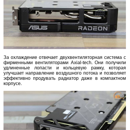
За охлаждение отвечает двухвентиляторная система с
фирменными вентиляторами Axial-tech. Они получили
удлиненные лопасти и кольцевую рамку, которая
улучшает направление воздушного потока и позволяет
эффективно продувать радиатор даже в компактном
корпусе.