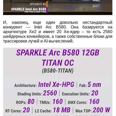
И, наконец, еще один довольно нестандартный
конкурент — Intel Arc B580. Она базируется на
архитектуре Xe2 и имеет 20 Xe-ядер – то есть 2560
шейдерных конвейеров, а также собственные блоки для
трассировки лучей и AI-вычислений.