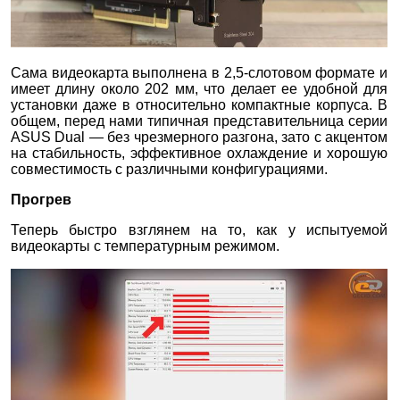
Сама видеокарта выполнена в 2,5-слотовом формате и
имеет длину около 202 мм, что делает ее удобной для
установки даже в относительно компактные корпуса. В
общем, перед нами типичная представительница серии
ASUS Dual — без чрезмерного разгона, зато с акцентом
на стабильность, эффективное охлаждение и хорошую
совместимость с различными конфигурациями.
Прогрев
Теперь быстро взглянем на то, как у испытуемой
видеокарты с температурным режимом.