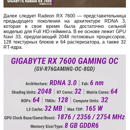
Далее следует Radeon RX 7600 — представительница
предыдущего поколения на архитектуре RDNA 3,
которая в свое время была достаточно сильной
моделью для Full HD-гейминга. В ее основе лежит GPU
Navi 33, предлагающий 2048 потоковых процессоров,
128 текстурных блоков и 64 растеризатора, а также 32
RT-ядра.