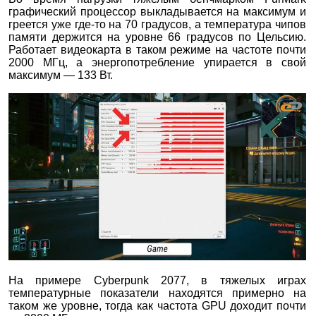
графический процессор выкладывается на максимум и
греется уже где-то на 70 градусов, а температура чипов
памяти держится на уровне 66 градусов по Цельсию.
Работает видеокарта в таком режиме на частоте почти
2000 МГц, а энергопотребление упирается в свой
максимум — 133 Вт.
На примере Cyberpunk 2077, в тяжелых играх
температурные показатели находятся примерно на
таком же уровне, тогда как частота GPU доходит почти