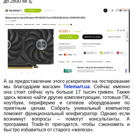
до 2800 МГц.
А за предоставление этого ускорителя на тестирование
мы благодарим магазин
Telemart.ua
. Сейчас именно
она стоит сейчас чуть больше 17 тысяч гривен. Также
здесь можно найти другие комплектующие, готовые ПК,
ноутбуки, периферию и сетевое оборудование по
приятным ценам. Собрать уникальный компьютер
поможет функциональный конфигуратор. Однако если
возникнут вопросы – помогут консультанты. А
программа Trade-In пригодится, чтобы сэкономить и
быстро избавиться от старого «железа».