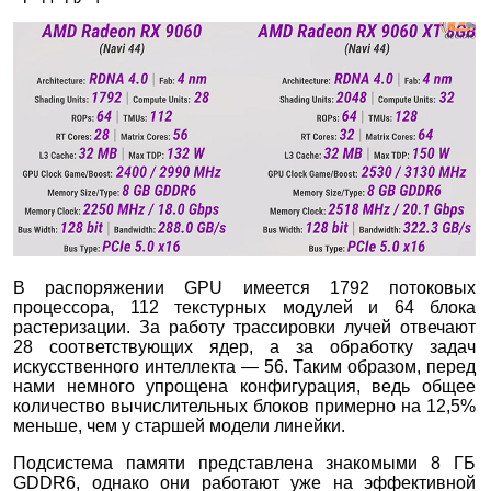
В распоряжении GPU имеется 1792 потоковых
процессора, 112 текстурных модулей и 64 блока
растеризации. За работу трассировки лучей отвечают
28 соответствующих ядер, а за обработку задач
искусственного интеллекта — 56. Таким образом, перед
нами немного упрощена конфигурация, ведь общее
количество вычислительных блоков примерно на 12,5%
меньше, чем у старшей модели линейки.
Подсистема памяти представлена знакомыми 8 ГБ
GDDR6, однако они работают уже на эффективной