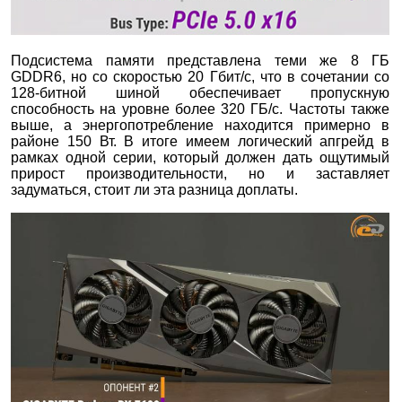
Подсистема памяти представлена теми же 8 ГБ
GDDR6, но со скоростью 20 Гбит/с, что в сочетании со
128-битной шиной обеспечивает пропускную
способность на уровне более 320 ГБ/с. Частоты также
выше, а энергопотребление находится примерно в
районе 150 Вт. В итоге имеем логический апгрейд в
рамках одной серии, который должен дать ощутимый
прирост производительности, но и заставляет
задуматься, стоит ли эта разница доплаты.