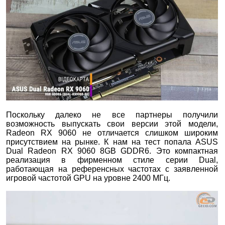
Поскольку далеко не все партнеры получили
возможность выпускать свои версии этой модели,
Radeon RX 9060 не отличается слишком широким
присутствием на рынке. К нам на тест попала ASUS
Dual Radeon RX 9060 8GB GDDR6. Это компактная
реализация в фирменном стиле серии Dual,
работающая на референсных частотах с заявленной
игровой частотой GPU на уровне 2400 МГц.