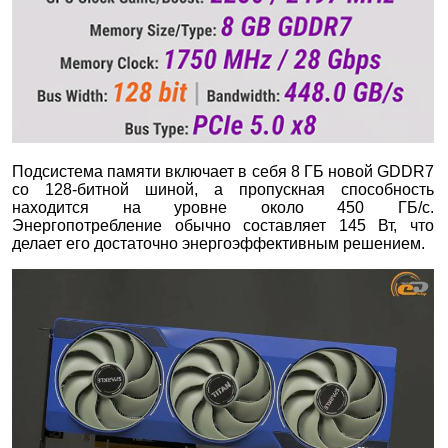
Подсистема памяти включает в себя 8 ГБ новой GDDR7
со 128-битной шиной, а пропускная способность
находится на уровне около 450 ГБ/с.
Энергопотребление обычно составляет 145 Вт, что
делает его достаточно энергоэффективным решением.