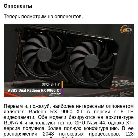
Оппоненты
Теперь посмотрим на оппонентов.
Первым и, пожалуй, наиболее интересным оппонентом
является Radeon RX 9060 XT в версии с 8 ГБ
видеопамяти. Обе модели базируются на архитектуре
RDNA 4 и используют тот же GPU Navi 44, однако XT-
версия получила более полную конфигурацию. В ее
распоряжении 2048 потоковых процессоров, 128