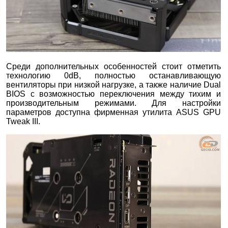
Среди дополнительных особенностей стоит отметить
технологию 0dB, полностью останавливающую
вентиляторы при низкой нагрузке, а также наличие Dual
BIOS с возможностью переключения между тихим и
производительным режимами. Для настройки
параметров доступна фирменная утилита ASUS GPU
Tweak III.