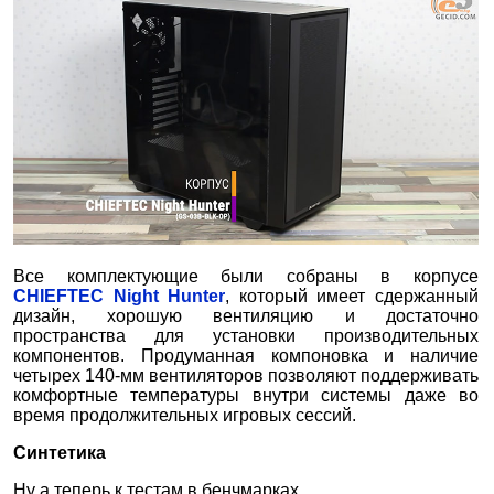
Все комплектующие были собраны в корпусе
CHIEFTEC Night Hunter
, который имеет сдержанный
дизайн, хорошую вентиляцию и достаточно
пространства для установки производительных
компонентов. Продуманная компоновка и наличие
четырех 140-мм вентиляторов позволяют поддерживать
комфортные температуры внутри системы даже во
время продолжительных игровых сессий.
Синтетика
Ну а теперь к тестам в бенчмарках.