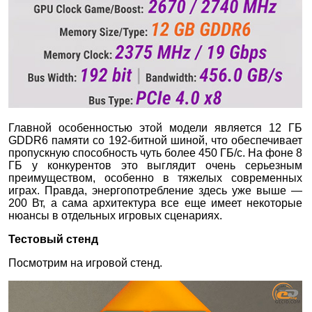
Главной особенностью этой модели является 12 ГБ
GDDR6 памяти со 192-битной шиной, что обеспечивает
пропускную способность чуть более 450 ГБ/с. На фоне 8
ГБ у конкурентов это выглядит очень серьезным
преимуществом, особенно в тяжелых современных
играх. Правда, энергопотребление здесь уже выше —
200 Вт, а сама архитектура все еще имеет некоторые
нюансы в отдельных игровых сценариях.
Тестовый стенд
Посмотрим на игровой стенд.