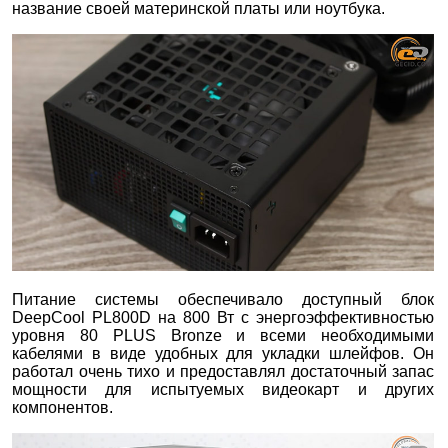
название своей материнской платы или ноутбука.
Питание системы обеспечивало доступный блок
DeepCool PL800D на 800 Вт с энергоэффективностью
уровня 80 PLUS Bronze и всеми необходимыми
кабелями в виде удобных для укладки шлейфов. Он
работал очень тихо и предоставлял достаточный запас
мощности для испытуемых видеокарт и других
компонентов.