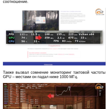
соотношение.
Также вызвал сомнение мониторинг тактовой частоты
GPU – местами он падал ниже 1000 МГц.