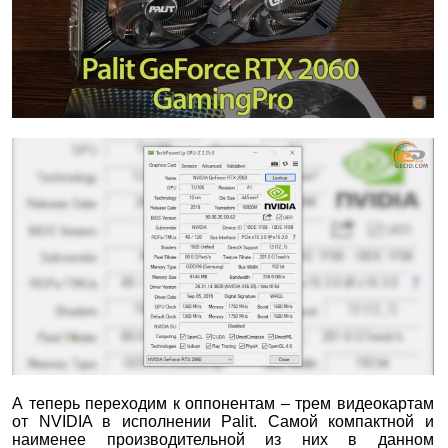
А теперь переходим к оппонентам – трем видеокартам
от NVIDIA в исполнении Palit. Самой компактной и
наименее производительной из них в данном