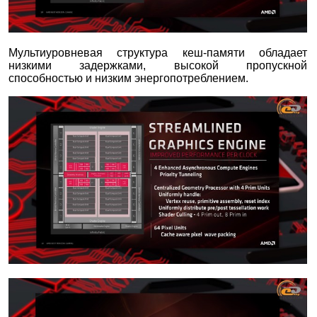
Мультиуровневая структура кеш-памяти обладает
низкими задержками, высокой пропускной
способностью и низким энергопотреблением.