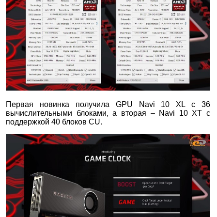
Первая новинка получила GPU Navi 10 XL с 36
вычислительными блоками, а вторая – Navi 10 XT с
поддержкой 40 блоков CU.