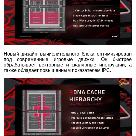
Новый дизайн вычислительного блока оптимизирован
под современные игровые движки. Он быстрее
обрабатывает векторные и скалярные инструкции, а
также обладает повышенным показателем IPC.