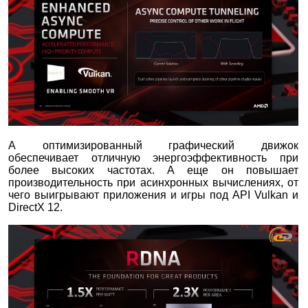
А оптимизированный графический движок
обеспечивает отличную энергоэффективность при
более высоких частотах. А еще он повышает
производительность при асинхронных вычислениях, от
чего выигрывают приложения и игры под API Vulkan и
DirectX 12.