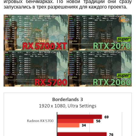
игровых бенчмарках. По новой традиции они сразу
запускались в трех разрешениях для каждого проекта.