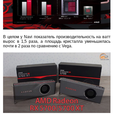
В целом у Navi показатель производительность на ватт
вырос в 1,5 раза, а площадь кристалла уменьшилась
почти в 2 раза по сравнению с Vega.