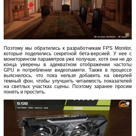
Поэтому мы обратились к разработчикам FPS Monitor,
которые поделились секретной бета-версией. У нее с
мониторингом параметров уже получше, хотя они не до
конца уверены в адекватном отображении частоты
GPU и потреблении видеопамяти. Также в процессе
выяснилось, что пока нельзя добавить на оверлей
темный фон, чтобы улучшить читаемость показателей
на светлых участках сцены. Поэтому заранее просим
понять и простить.