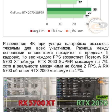
Разрешение 4K при ультра настройках оказалось
тяжелым для всех участников. Разница между
основными оппонентами находится в пределах 5
кадров/с. Но вес каждого FPS возрастает. Поэтому RX
5700 XT обходит RTX 2060 SUPER максимум на 7%,
хотя в реальности между ними не более 2 FPS. А RX
5700 обгоняет RTX 2060 максимум на 17%.