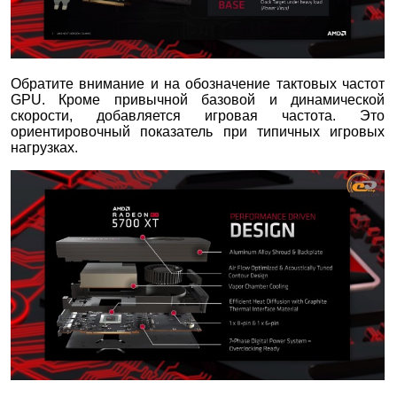
Обратите внимание и на обозначение тактовых частот
GPU. Кроме привычной базовой и динамической
скорости, добавляется игровая частота. Это
ориентировочный показатель при типичных игровых
нагрузках.