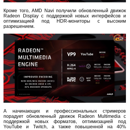
Кроме того, AMD Navi получили обновленный движок
Radeon Display с поддержкой новых интерфейсов и
оптимизацией под HDR-мониторы с высоким
разрешением.
А начинающих и профессиональных стримеров
порадует обновленный движок Radeon Multimedia с
поддержкой новых форматов, оптимизацией под
YouTube и Twitch, а также повышенной на 40%