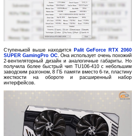
Ступенькой выше находится
Palit GeForce RTX 2060
SUPER GamingPro OC
. Она использует очень похожий
2-вентиляторный дизайн и аналогичные габариты. Но
получила более быстрый чип TU106-410 с небольшим
заводским разгоном, 8 ГБ памяти вместо 6-ти, пластину
жесткости на обороте и расширенный набор
интерфейсов.