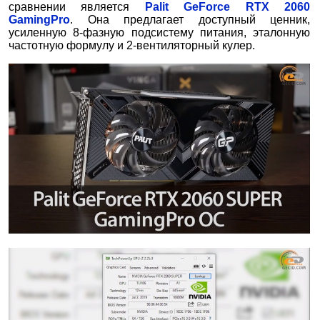
сравнении является
Palit GeForce RTX 2060
GamingPro
. Она предлагает доступный ценник,
усиленную 8-фазную подсистему питания, эталонную
частотную формулу и 2-вентиляторный кулер.