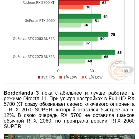
Borderlands
3
пока стабильнее и лучше работает в
режиме DirectX 11. При ультра настройках в Full HD RX
5700 XT сразу обозначает своего ключевого оппонента
– RTX 2070 SUPER, который оказался быстрее на 5-
12%. В свою очередь RX 5700 не оставила шансов
обычной RTX 2060, но проиграла версии RTX 2060
SUPER.