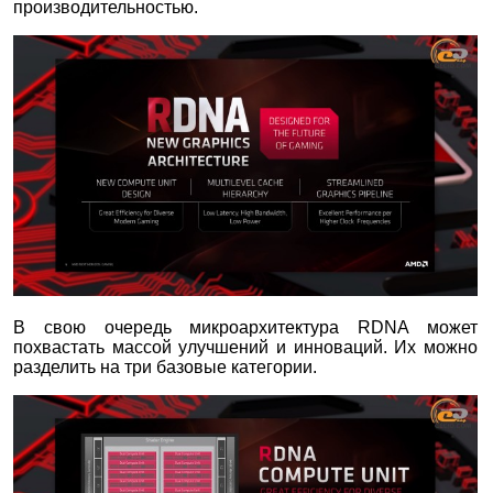
производительностью.
В свою очередь микроархитектура RDNA может
похвастать массой улучшений и инноваций. Их можно
разделить на три базовые категории.