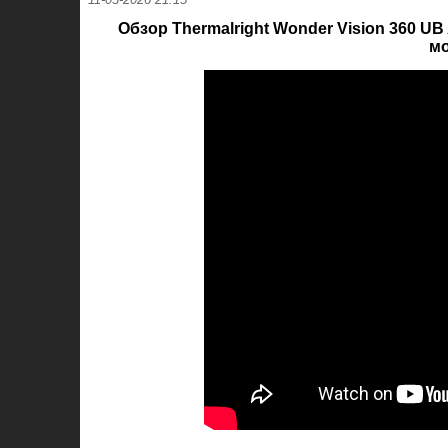
Обзор Thermalright Wonder Vision 360 
мо