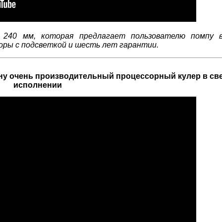
 240 мм, которая предлагает пользователю помпу в
торы с подсветкой и шесть лет гарантии.
ну очень производительный процессорный кулер в св
исполнении