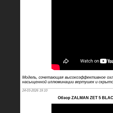
Модель, сочетающая высокоэффективное охлаж
насыщенной иллюминации вертушек и скрытой
24-03-2026 19:10
Обзор ZALMAN ZET 5 BLACK