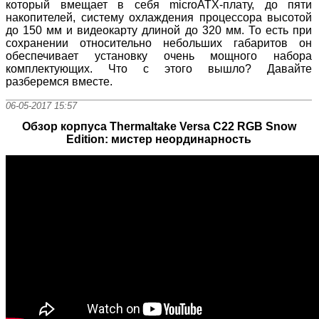
который вмещает в себя microATX-плату, до пяти
накопителей, систему охлаждения процессора высотой
до 150 мм и видеокарту длиной до 320 мм. То есть при
сохранении относительно небольших габаритов он
обеспечивает установку очень мощного набора
комплектующих. Что с этого вышло? Давайте
разберемся вместе.
06-05-2017 15:57
Обзор корпуса Thermaltake Versa C22 RGB Snow
Edition: мистер неординарность