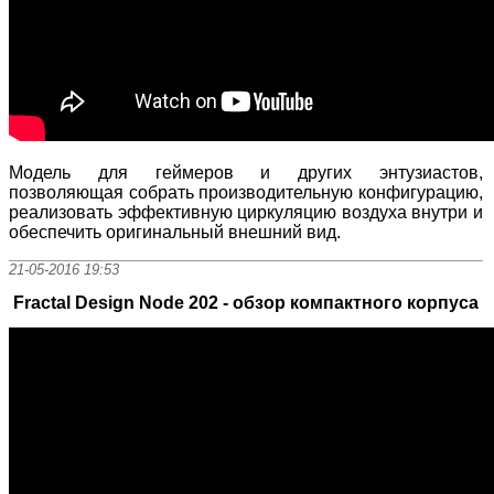
Модель для геймеров и других энтузиастов,
позволяющая собрать производительную конфигурацию,
реализовать эффективную циркуляцию воздуха внутри и
обеспечить оригинальный внешний вид.
21-05-2016 19:53
Fractal Design Node 202 - обзор компактного корпуса