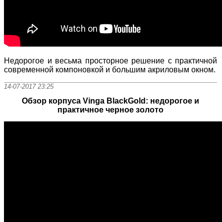
Недорогое и весьма просторное решение с практичной
современной компоновкой и большим акриловым окном.
14-07-2017 23:25
Обзор корпуса Vinga BlackGold: недорогое и
практичное черное золото