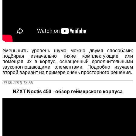
Уменьшить уровень шума можно двумя способами:
подбирая изначально тихие комплектующие или
помещая их в корпус, оснащенный дополнительными
звукопоглощающими элементами. Подробно изучаем
второй вариант на примере очень просторного решения.
09-09-2016 13:55
NZXT Noctis 450 - обзор геймерского корпуса