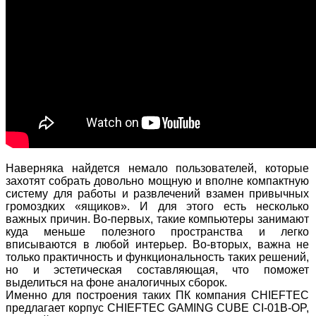
Наверняка найдется немало пользователей, которые
захотят собрать довольно мощную и вполне компактную
систему для работы и развлечений взамен привычных
громоздких «ящиков». И для этого есть несколько
важных причин. Во-первых, такие компьютеры занимают
куда меньше полезного пространства и легко
вписываются в любой интерьер. Во-вторых, важна не
только практичность и функциональность таких решений,
но и эстетическая составляющая, что поможет
выделиться на фоне аналогичных сборок.
Именно для построения таких ПК компания CHIEFTEC
предлагает корпус CHIEFTEC GAMING CUBE CI-01B-OP,