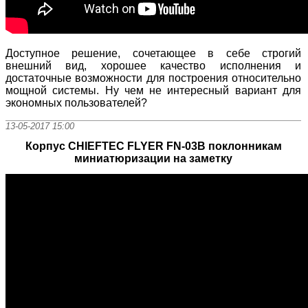
Доступное решение, сочетающее в себе строгий
внешний вид, хорошее качество исполнения и
достаточные возможности для построения относительно
мощной системы. Ну чем не интересный вариант для
экономных пользователей?
13-05-2017 15:00
Корпус CHIEFTEC FLYER FN-03B поклонникам
миниатюризации на заметку