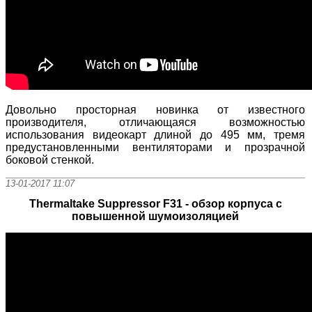
Довольно просторная новинка от известного
производителя, отличающаяся возможностью
использования видеокарт длиной до 495 мм, тремя
предустановленными вентиляторами и прозрачной
боковой стенкой.
13-01-2017 11:07
Thermaltake Suppressor F31 - обзор корпуса с
повышенной шумоизоляцией