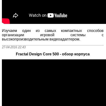
Изучаем один из самых компактных способов
организации игровой системы с
высокопроизводительным видеоадаптером.
27-04-2016 22:43
Fractal Design Core 500 - обзор корпуса