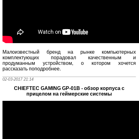
Малоизвестный бренд на рынке компьютерных
комплектующих порадовал качественным и
продуманным устройством, о котором хочется
рассказать поподробнее.
02-03-2017 21:14
CHIEFTEC GAMING GP-01B - обзор корпуса с
прицелом на геймерские системы