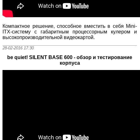
Компактное решение, способное вместить в себя Mini-
ITX-систему с габаритным процессорным кулером и
высокопроизводительной видеокартой.
28-02-2016 17:30
be quiet! SILENT BASE 600 - обзор и тестирование
корпуса