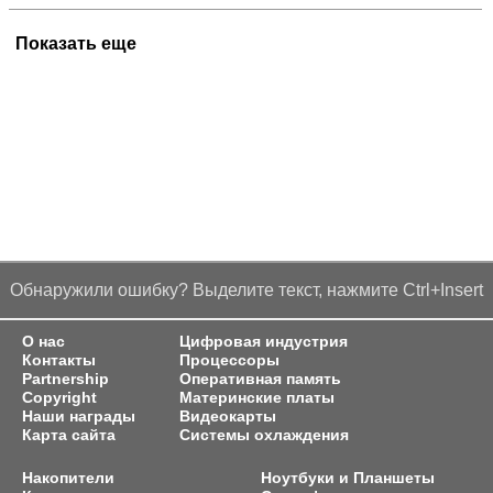
Показать еще
Обнаружили ошибку? Выделите текст, нажмите Ctrl+Insert
О нас
Цифровая индустрия
Контакты
Процессоры
Partnership
Оперативная память
Copyright
Материнские платы
Наши награды
Видеокарты
Карта сайта
Системы охлаждения
Накопители
Ноутбуки и Планшеты