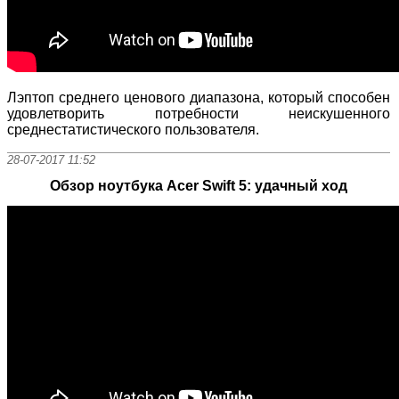
Лэптоп среднего ценового диапазона, который способен
удовлетворить потребности неискушенного
среднестатистического пользователя.
28-07-2017 11:52
Обзор ноутбука Acer Swift 5: удачный ход