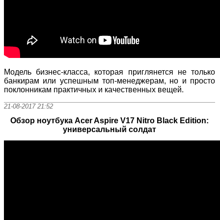
Модель бизнес-класса, которая приглянется не только
банкирам или успешным топ-менеджерам, но и просто
поклонникам практичных и качественных вещей.
21-08-2017 21:52
Обзор ноутбука Acer Aspire V17 Nitro Black Edition:
универсальный солдат