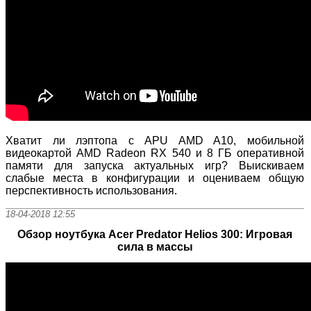
Хватит ли лэптопа с APU AMD A10, мобильной
видеокартой AMD Radeon RX 540 и 8 ГБ оперативной
памяти для запуска актуальных игр? Выискиваем
слабые места в конфигурации и оцениваем общую
перспективность использования.
18-04-2018 12:55
Обзор ноутбука Acer Predator Helios 300: Игровая
сила в массы