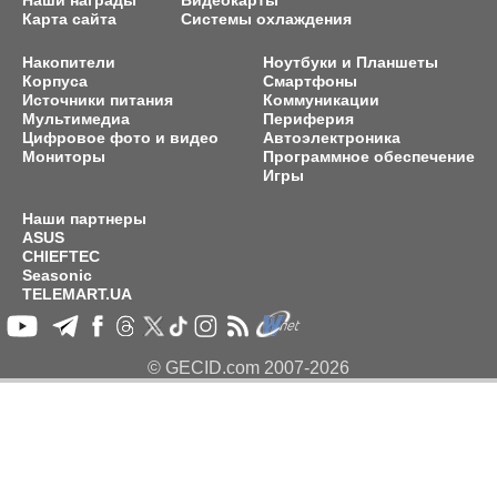
Наши награды
Видеокарты
Карта сайта
Системы охлаждения
Накопители
Ноутбуки и Планшеты
Корпуса
Смартфоны
Источники питания
Коммуникации
Мультимедиа
Периферия
Цифровое фото и видео
Автоэлектроника
Мониторы
Программное обеспечение
Игры
Наши партнеры
ASUS
CHIEFTEC
Seasonic
TELEMART.UA
© GECID.com 2007-2026