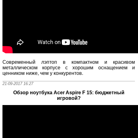
Современный лэптоп в компактном и красивом
металлическом корпусе с хорошим оснащением и
ценником ниже, чем у конкурентов.
21-09-2017 16:27
Обзор ноутбука Acer Aspire F 15: бюджетный
игровой?