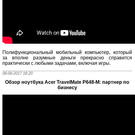
Полифункциональный мобильный компьютер, который
за вполне разумные деньги прекрасно справится
практически с любыми задачами, включая игры.
08-09-2017 18:20
Обзор ноутбука Acer TravelMate P648-M: партнер по
бизнесу