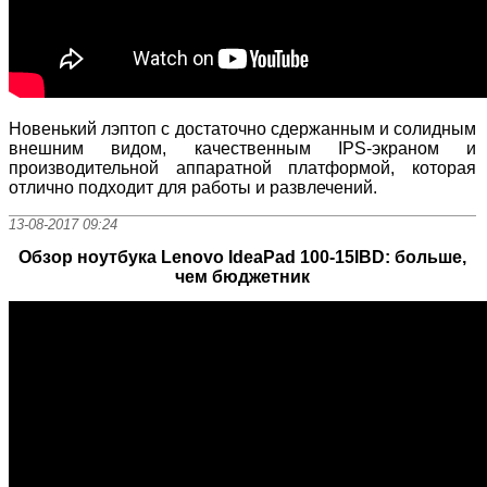
Новенький лэптоп с достаточно сдержанным и солидным
внешним видом, качественным IPS-экраном и
производительной аппаратной платформой, которая
отлично подходит для работы и развлечений.
13-08-2017 09:24
Обзор ноутбука Lenovo IdeaPad 100-15IBD: больше,
чем бюджетник