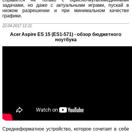
задачами, но даже с актуальными играми, пускай в
низком разрешении и при минимальном качестве
графики.
22-04-2017 12:21
Acer Aspire ES 15 (ES1-571) - обзор бюджетного
ноутбука
Среднеформатное устройство, которое сочетает в себе