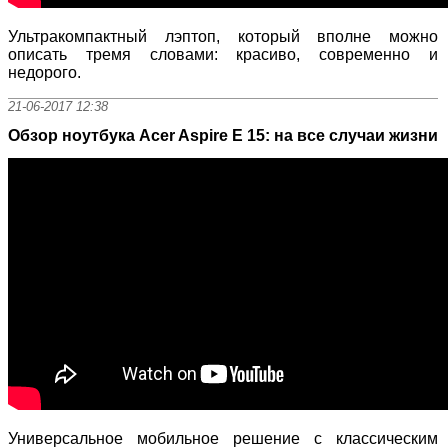
Ультракомпактный лэптоп, который вполне можно
описать тремя словами: красиво, современно и
недорого.
21-06-2017 12:38
Обзор ноутбука Acer Aspire E 15: на все случаи жизни
Универсальное мобильное решение с классическим