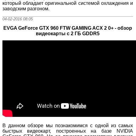
который обладает оригинальной системой охлаждения и
заводским разгоном.
04-02-2016 08:05
EVGA GeForce GTX 960 FTW GAMING ACX 2 0+ - обзор
видеокарты с 2 ГБ GDDR5
В данном обзоре мы познакомимся с одной из самых
быстрых видеокарт, построенных на базе NVIDIA