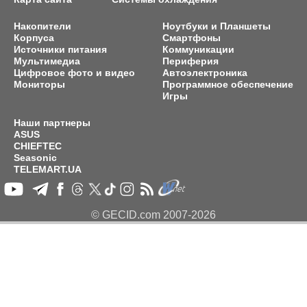
Накопители
Ноутбуки и Планшеты
Корпуса
Смартфоны
Источники питания
Коммуникации
Мультимедиа
Периферия
Цифровое фото и видео
Автоэлектроника
Мониторы
Программное обеспечение
Игры
Наши партнеры
ASUS
CHIEFTEC
Seasonic
TELEMART.UA
© GECID.com 2007-2026