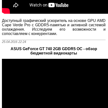
Доступный графический ускоритель на основе GPU AMD
Cape Verde Pro с GDDR5-памятью и активной системой
охлаждения. Исследуем его возможности и
сопоставляем с конкурентами.
25-04-2016 22:24
ASUS GeForce GT 740 2GB GDDR5 OC - обзор
бюджетной видеокарты