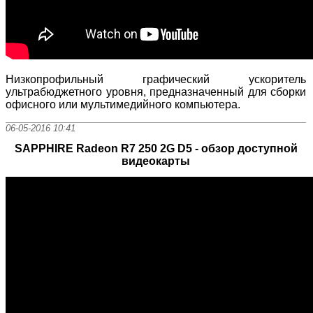
Низкопрофильный графический ускоритель
ультрабюджетного уровня, предназначенный для сборки
офисного или мультимедийного компьютера.
06-05-2016 10:41
SAPPHIRE Radeon R7 250 2G D5 - обзор доступной
видеокарты