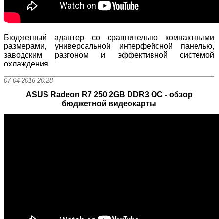
Бюджетный адаптер со сравнительно компактными
размерами, универсальной интерфейсной панелью,
заводским разгоном и эффективной системой
охлаждения.
07-04-2016 20:28
ASUS Radeon R7 250 2GB DDR3 OC - обзор
бюджетной видеокарты