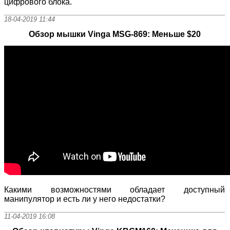
цифрового блока.
18-04-2019 11:44
Обзор мышки Vinga MSG-869: Меньше $20
Какими возможностями обладает доступный
манипулятор и есть ли у него недостатки?
11-04-2019 16:08