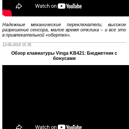
Надежные механические переключатели, высокое
разрешение сенсора, малое время отклика – и все это
в привлекательной «обертке».
12-06-2019 15:35
Обзор клавиатуры Vinga KB421: Бюджетник с
бонусами