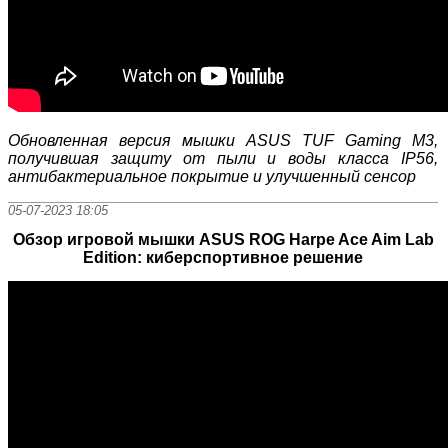
Обновленная версия мышки ASUS TUF Gaming M3,
получившая защиту от пыли и воды класса IP56,
антибактериальное покрытие и улучшенный сенсор
05-07-2023 18:05
Обзор игровой мышки ASUS ROG Harpe Ace Aim Lab
Edition: киберспортивное решение