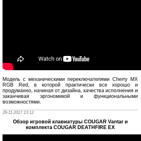
Модель с механическими переключателями Cherry MX
RGB Red, в которой практически все хорошо и
продуманно, начиная от дизайна, качества исполнения и
заканчивая эргономикой и функциональными
возможностями.
29-11-2017 13:12
Обзор игровой клавиатуры COUGAR Vantar и
комплекта COUGAR DEATHFIRE EX