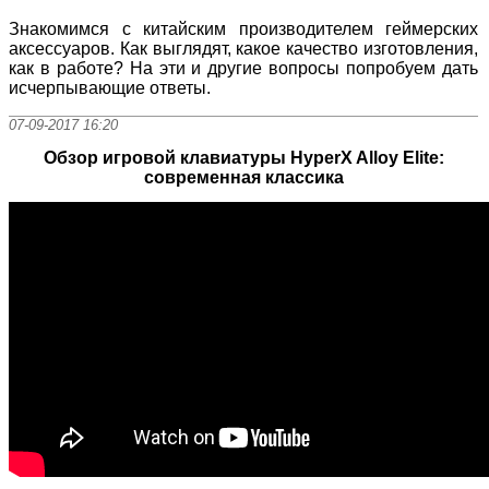
Знакомимся с китайским производителем геймерских
аксессуаров. Как выглядят, какое качество изготовления,
как в работе? На эти и другие вопросы попробуем дать
исчерпывающие ответы.
07-09-2017 16:20
Обзор игровой клавиатуры HyperX Alloy Elite:
современная классика