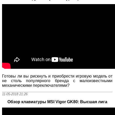
Готовы ли вы рискнуть и приобрести игровую модель от
не столь популярного бренда с малоизвестными
механическими переключателями?
11-05-2018 21:26
Обзор клавиатуры MSI Vigor GK80: Высшая лига