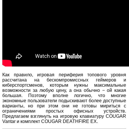
Как правило, игровая периферия топового уровня
рассчитана на бескомпромиссных геймеров и
киберспортсменов, которым нужны максимальные
возможности за любую цену, а она обычно − ой какая
большая. Поэтому вполне логично, что многие
экономные пользователи подыскивают более доступные
варианты, но при этом они не готовы мириться с
ограничениями простых офисных устройств.
Предлагаем взглянуть на игровую клавиатуру COUGAR
Vantar и комплект COUGAR DEATHFIRE EX.