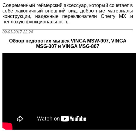
Современный геймерский аксессуар, который сочетает в
себе лаконичный внешний вид, добротные материалы
конструкции, надежные переключатели Cherry MX и
неплохую функциональность.
09-03-2017 22:24
Обзор недорогих мышек VINGA MSW-907, VINGA
MSG-307 и VINGA MSG-867