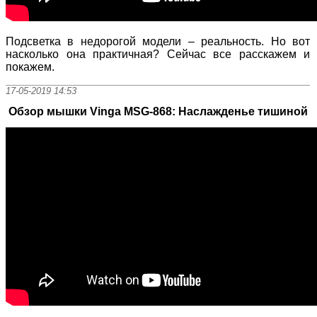
Подсветка в недорогой модели – реальность. Но вот
насколько она практичная? Сейчас все расскажем и
покажем.
17-05-2019 14:53
Обзор мышки Vinga MSG-868: Наслажденье тишиной