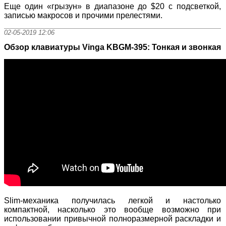
Еще один «грызун» в диапазоне до $20 с подсветкой,
записью макросов и прочими прелестями.
02-05-2019 12:06
Обзор клавиатуры Vinga KBGM-395: Тонкая и звонкая
Slim-механика получилась легкой и настолько
компактной, насколько это вообще возможно при
использовании привычной полноразмерной раскладки и