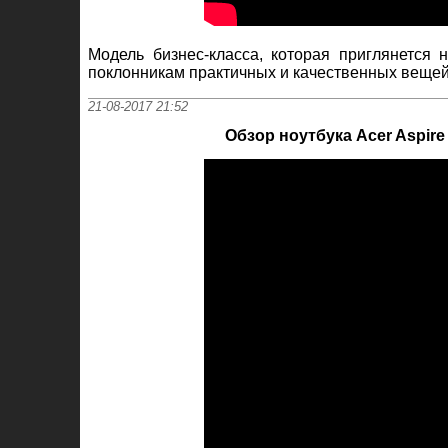
Модель бизнес-класса, которая приглянется
поклонникам практичных и качественных вещей
21-08-2017 21:52
Обзор ноутбука Acer Aspire