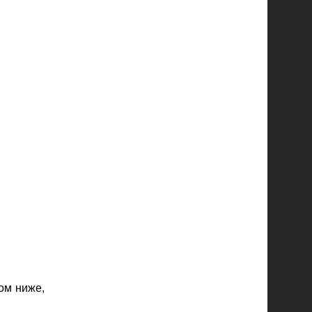
ом ниже,