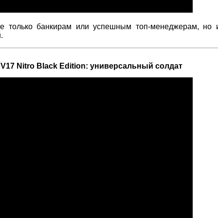
 не только банкирам или успешным топ-менеджерам, но 
.
 V17 Nitro Black Edition: универсальный солдат