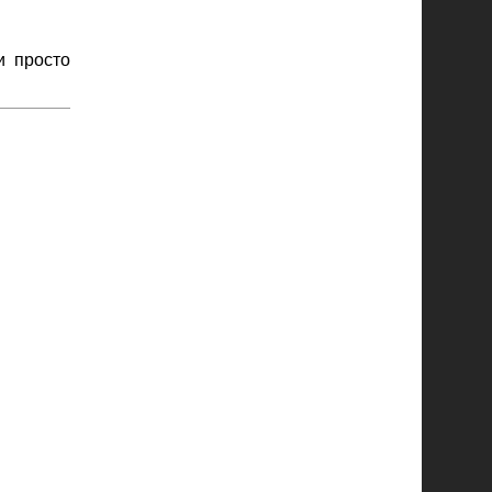
и просто