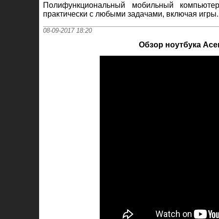
Полифункциональный мобильный компьютер
практически с любыми задачами, включая игры.
08-09-2017 18:20
Обзор ноутбука Acer