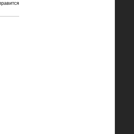
равится