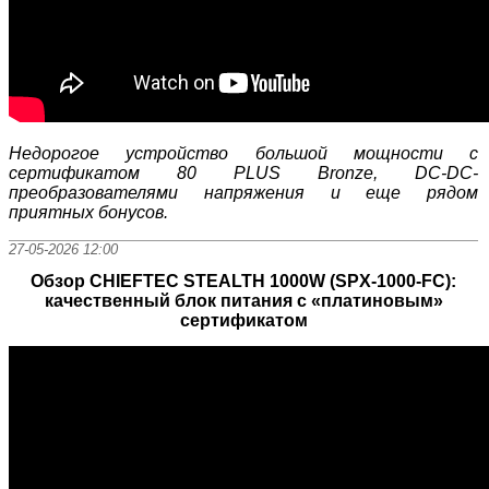
Недорогое устройство большой мощности с
сертификатом 80 PLUS Bronze, DC-DC-
преобразователями напряжения и еще рядом
приятных бонусов.
27-05-2026 12:00
Обзор CHIEFTEC STEALTH 1000W (SPX-1000-FC):
качественный блок питания с «платиновым»
сертификатом