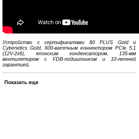
Устройство с сертификатами 80 PLUS Gold и
Cybenetics Gold, 600-ваттным коннектором PCIe 5.1
(12V-2x6), японским конденсатором, 135-мм
вентилятором с FDB-подшипником и 10-летней
гарантией.
Показать еще