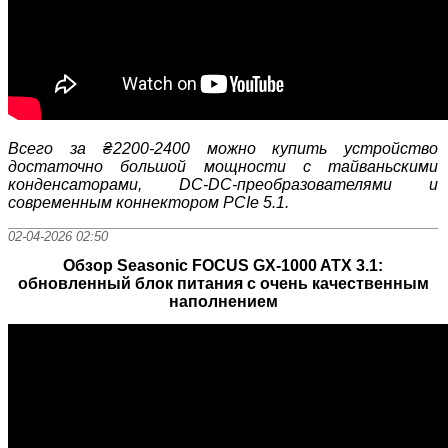
Всего за ₴2200-2400 можно купить устройство
достаточно большой мощности с тайваньскими
конденсаторами, DC-DC-преобразователями и
современным коннектором PCIe 5.1.
02-04-2026 02:50
Обзор Seasonic FOCUS GX-1000 ATX 3.1:
обновленный блок питания с очень качественным
наполнением