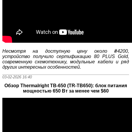
Несмотря на доступную цену около ₴4200,
устройство получило сертификацию 80 PLUS Gold,
современную схемотехнику, модульные кабели и ряд
других интересных особенностей.
03-02-2026 16:40
Обзор Thermalright TB-650 (TR-TB650): блок питания
мощностью 650 Вт за менее чем $60