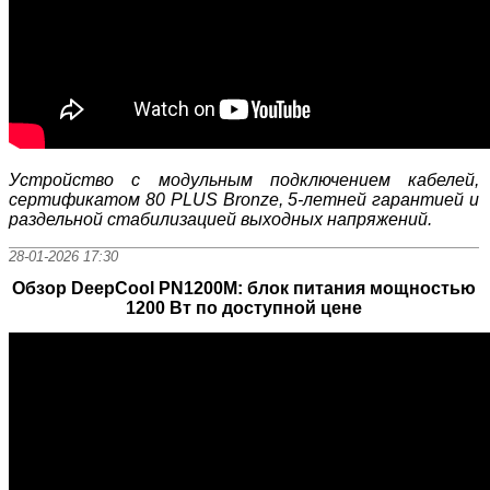
Устройство с модульным подключением кабелей,
сертификатом 80 PLUS Bronze, 5-летней гарантией и
раздельной стабилизацией выходных напряжений.
28-01-2026 17:30
Обзор DeepCool PN1200M: блок питания мощностью
1200 Вт по доступной цене