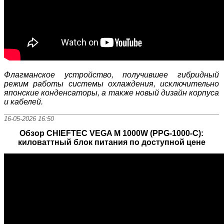
Флагманское устройство, получившее гибридный
режим работы системы охлаждения, исключительно
японские конденсаторы, а также новый дизайн корпуса
и кабелей.
16-05-2026 16:50
Обзор CHIEFTEC VEGA M 1000W (PPG-1000-C):
киловаттный блок питания по доступной цене