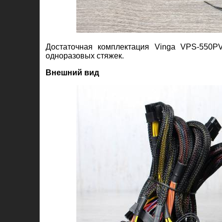
Достаточная комплектация Vinga VPS-550P
одноразовых стяжек.
Внешний вид