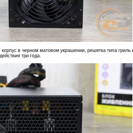
корпус в черном матовом украшении, решетка типа гриль 
действия три года.