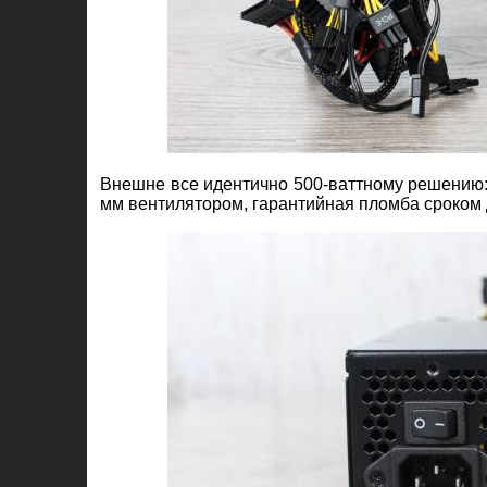
Внешне все идентично 500-ваттному решению: 
мм вентилятором, гарантийная пломба сроком 