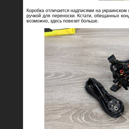
Коробка отличается надписями на украинском
ручкой для переноски. Кстати, обещанных ко
возможно, здесь повезет больше.