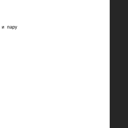
 и пару