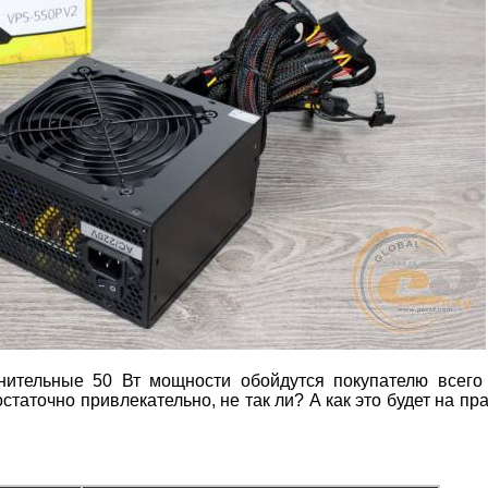
ительные 50 Вт мощности обойдутся покупателю всего
статочно привлекательно, не так ли? А как это будет на пр