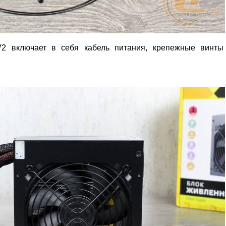
V2 включает в себя кабель питания, крепежные винты