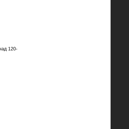
над 120-