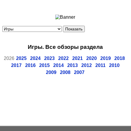
Ноутбуки и Планшеты
Смартфоны
Коммуникации
Периферия
Автоэлектроника
Игры. Все обзоры раздела
Программное обеспечение
Игры
2026
2025
2024
2023
2022
2021
2020
2019
2018
2017
2016
2015
2014
2013
2012
2011
2010
2009
2008
2007